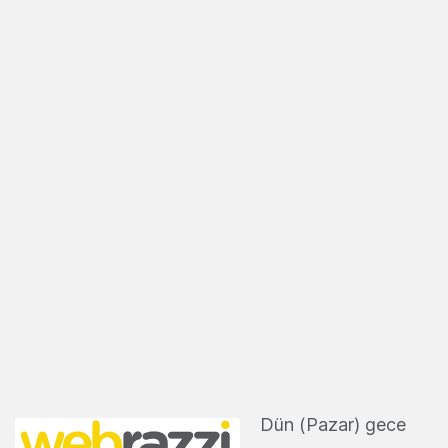
Dün (Pazar) gece