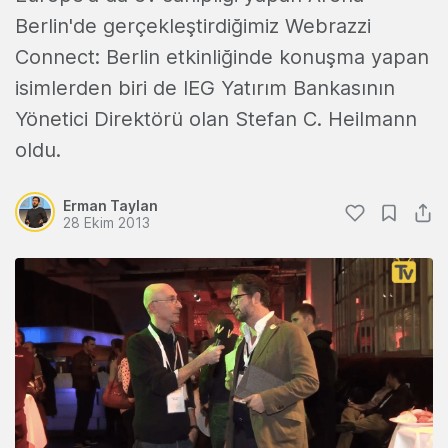
Berlin'de gerçekleştirdiğimiz Webrazzi
Connect: Berlin etkinliğinde konuşma yapan
isimlerden biri de IEG Yatırım Bankasının
Yönetici Direktörü olan Stefan C. Heilmann
oldu.
Erman Taylan
28 Ekim 2013