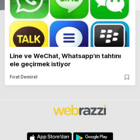
Line ve WeChat, Whatsapp'ın tahtını
ele geçirmek istiyor
Fırat Demirel