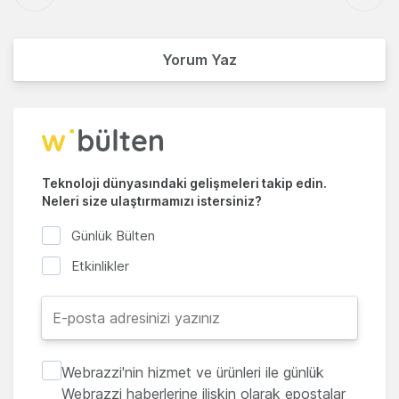
Yorum Yaz
Teknoloji dünyasındaki gelişmeleri takip edin.
Neleri size ulaştırmamızı istersiniz?
Günlük Bülten
Etkinlikler
Webrazzi'nin hizmet ve ürünleri ile günlük
Webrazzi haberlerine ilişkin olarak epostalar