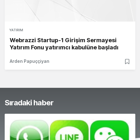
YATIRIM
Webrazzi Startup-1 Girişim Sermayesi
Yatırım Fonu yatırımcı kabulüne başladı
Arden Papuççiyan
Sıradaki haber