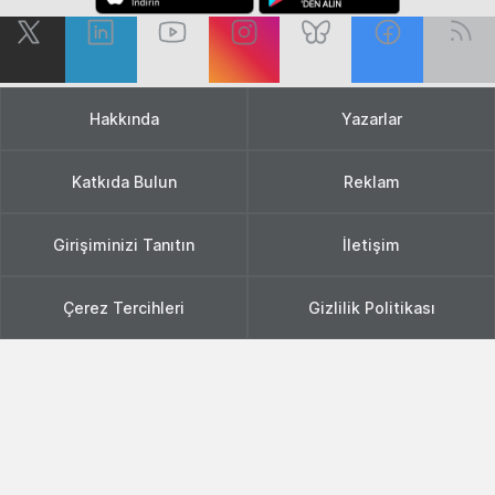
Hakkında
Yazarlar
Katkıda Bulun
Reklam
Girişiminizi Tanıtın
İletişim
Çerez Tercihleri
Gizlilik Politikası