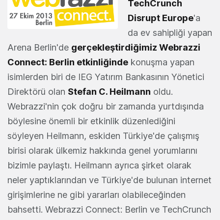
TechCrunch
Disrupt Europe
'a
da ev sahipliği yapan
Arena Berlin'de
gerçekleştirdiğimiz Webrazzi
Connect: Berlin etkinliğinde
konuşma yapan
isimlerden biri de IEG Yatırım Bankasının Yönetici
Direktörü olan
Stefan C. Heilmann
oldu.
Webrazzi'nin çok doğru bir zamanda yurtdışında
böylesine önemli bir etkinlik düzenlediğini
söyleyen Heilmann, eskiden Türkiye'de çalışmış
birisi olarak ülkemiz hakkında genel yorumlarını
bizimle paylaştı. Heilmann ayrıca şirket olarak
neler yaptıklarından ve Türkiye'de bulunan internet
girişimlerine ne gibi yararları olabileceğinden
bahsetti. Webrazzi Connect: Berlin ve TechCrunch