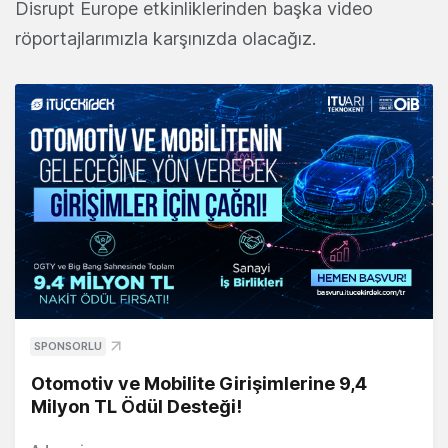
Disrupt Europe etkinliklerinden başka video
röportajlarımızla karşınızda olacağız.
SPONSORLU
Otomotiv ve Mobilite Girişimlerine 9,4
Milyon TL Ödül Desteği!