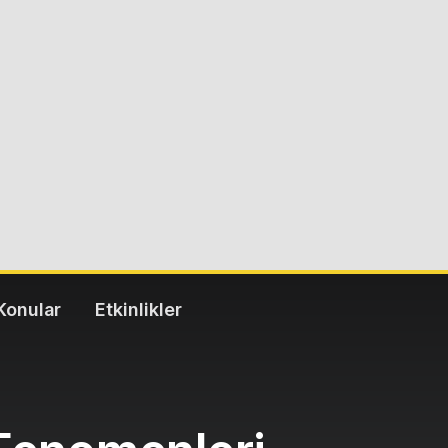
Konular
Etkinlikler