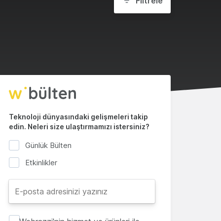
Filtrele
Teknoloji dünyasındaki gelişmeleri takip
edin. Neleri size ulaştırmamızı istersiniz?
Günlük Bülten
Etkinlikler