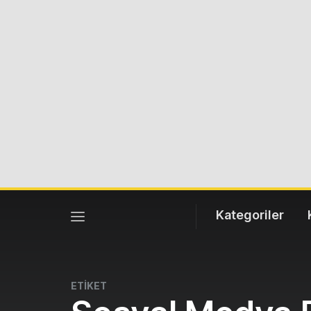
Kategoriler
ETİKET