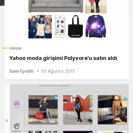
GIRIŞIM
Yahoo moda girişimi Polyvore'u satın aldı
Sami Eyidilli
05 Ağustos 2015