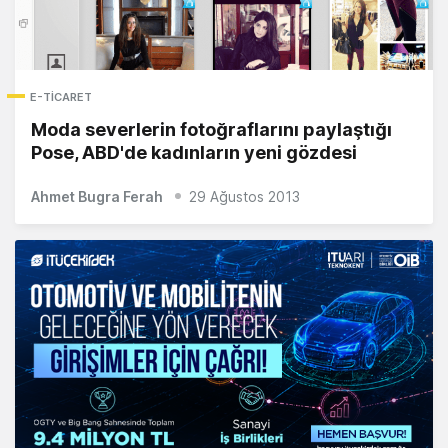
E-TICARET
Moda severlerin fotoğraflarını paylaştığı
Pose, ABD'de kadınların yeni gözdesi
Ahmet Bugra Ferah
29 Ağustos 2013