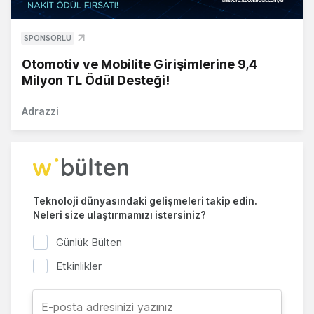
SPONSORLU
Otomotiv ve Mobilite Girişimlerine 9,4
Milyon TL Ödül Desteği!
Adrazzi
Teknoloji dünyasındaki gelişmeleri takip edin.
Neleri size ulaştırmamızı istersiniz?
Günlük Bülten
Etkinlikler