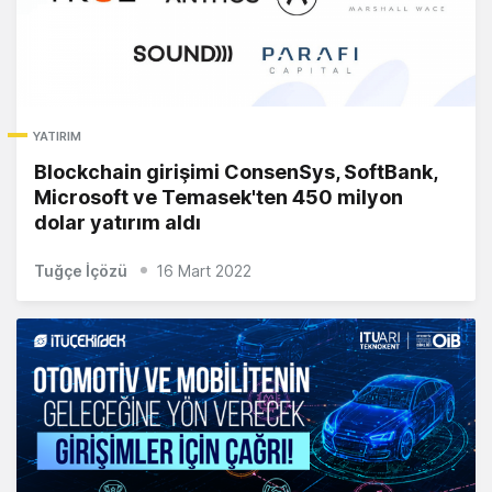
YATIRIM
Blockchain girişimi ConsenSys, SoftBank,
Microsoft ve Temasek'ten 450 milyon
dolar yatırım aldı
Tuğçe İçözü
16 Mart 2022