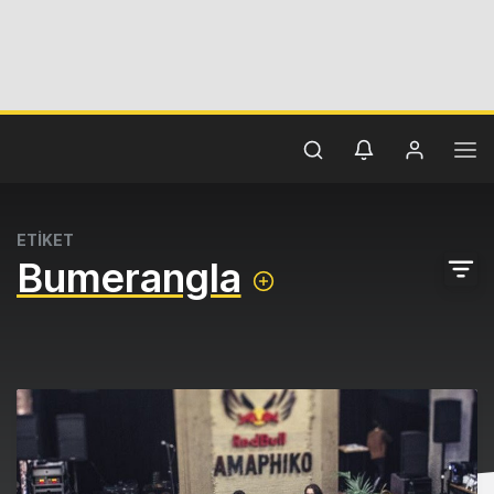
ETİKET
Bumerangla