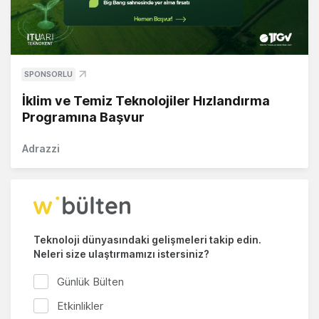
SPONSORLU
İklim ve Temiz Teknolojiler Hızlandırma
Programına Başvur
Adrazzi
Teknoloji dünyasındaki gelişmeleri takip edin.
Neleri size ulaştırmamızı istersiniz?
Günlük Bülten
Etkinlikler