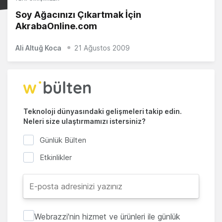
Soy Ağacınızı Çıkartmak İçin
AkrabaOnline.com
Ali Altuğ Koca
21 Ağustos 2009
Teknoloji dünyasındaki gelişmeleri takip edin.
Neleri size ulaştırmamızı istersiniz?
Günlük Bülten
Etkinlikler
Webrazzi'nin hizmet ve ürünleri ile günlük