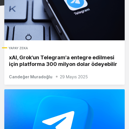
YAPAY ZEKA
xAI, Grok'un Telegram'a entegre edilmesi
için platforma 300 milyon dolar ödeyebilir
Candeğer Muradoğlu
29 Mayıs 2025