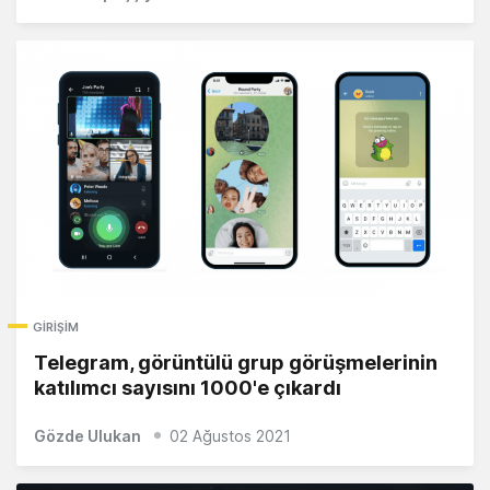
GIRIŞIM
Telegram, görüntülü grup görüşmelerinin
katılımcı sayısını 1000'e çıkardı
Gözde Ulukan
02 Ağustos 2021