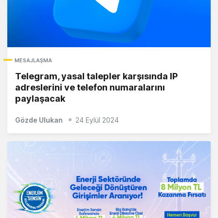
MESAJLAŞMA
Telegram, yasal talepler karşısında IP
adreslerini ve telefon numaralarını
paylaşacak
Gözde Ulukan
24 Eylül 2024