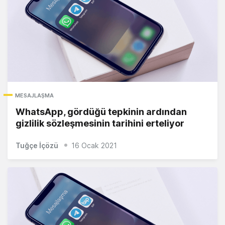
MESAJLAŞMA
WhatsApp, gördüğü tepkinin ardından
gizlilik sözleşmesinin tarihini erteliyor
Tuğçe İçözü
16 Ocak 2021