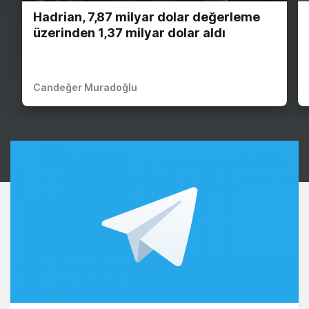
Hadrian, 7,87 milyar dolar değerleme
üzerinden 1,37 milyar dolar aldı
Candeğer Muradoğlu