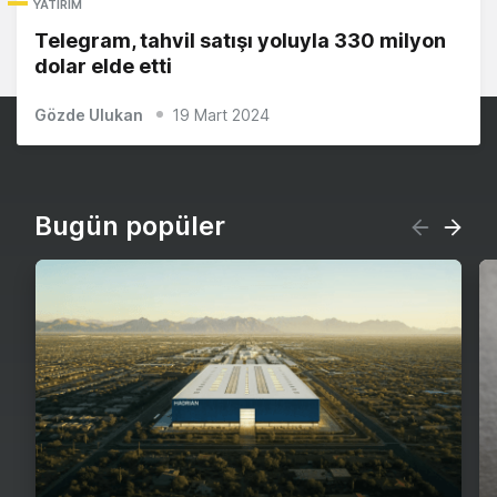
YATIRIM
Telegram, tahvil satışı yoluyla 330 milyon
dolar elde etti
Gözde Ulukan
19 Mart 2024
Bugün popüler