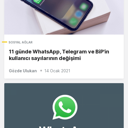
SOSYAL AĞLAR
11 günde WhatsApp, Telegram ve BiP'in
kullanıcı sayılarının değişimi
Gözde Ulukan
14 Ocak 2021