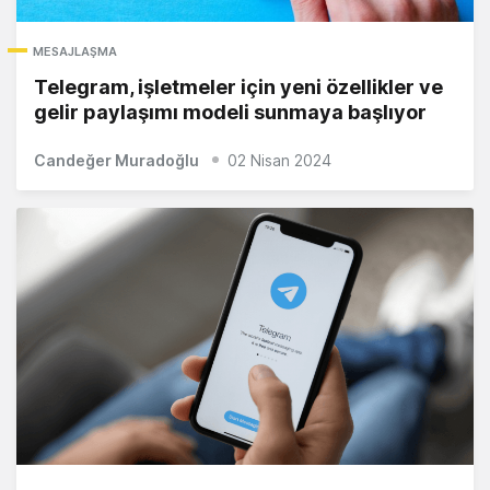
MESAJLAŞMA
Telegram, işletmeler için yeni özellikler ve
gelir paylaşımı modeli sunmaya başlıyor
Candeğer Muradoğlu
02 Nisan 2024