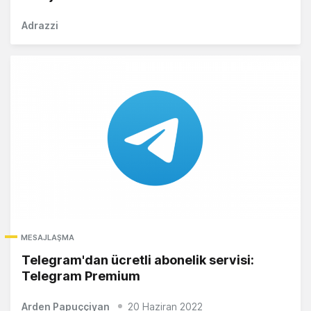
Adrazzi
MESAJLAŞMA
Telegram'dan ücretli abonelik servisi:
Telegram Premium
Arden Papuççiyan
20 Haziran 2022