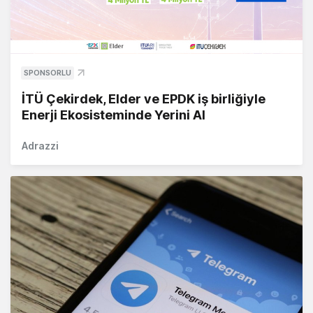
SPONSORLU
İTÜ Çekirdek, Elder ve EPDK iş birliğiyle
Enerji Ekosisteminde Yerini Al
Adrazzi