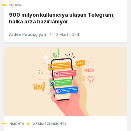
YATIRIM
900 milyon kullanıcıya ulaşan Telegram,
halka arza hazırlanıyor
Arden Papuççiyan
12 Mart 2024
INSIGHTS
WEBRAZZI INSIGHTS