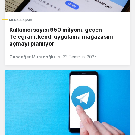
MESAJLAŞMA
Kullanıcı sayısı 950 milyonu geçen
Telegram, kendi uygulama mağazasını
açmayı planlıyor
Candeğer Muradoğlu
23 Temmuz 2024