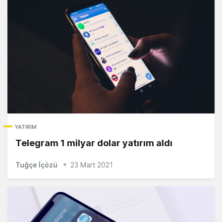
YATIRIM
Telegram 1 milyar dolar yatırım aldı
Tuğçe İçözü
23 Mart 2021