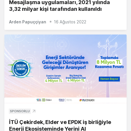
Mesajlaşma uygulamaları, 2021 yılında
3,32 milyar kişi tarafından kullanıldı
Arden Papuççiyan
16 Ağustos 2022
SPONSORLU
İTÜ Çekirdek, Elder ve EPDK iş birliğiyle
Enerji Ekosisteminde Yerini Al