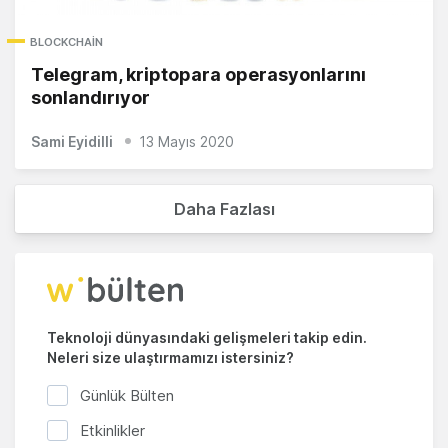
BLOCKCHAIN
Telegram, kriptopara operasyonlarını
sonlandırıyor
Sami Eyidilli
13 Mayıs 2020
Daha Fazlası
Teknoloji dünyasındaki gelişmeleri takip edin.
Neleri size ulaştırmamızı istersiniz?
Günlük Bülten
Etkinlikler