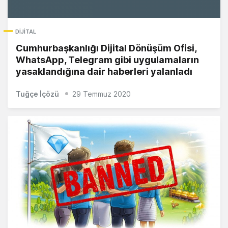
DIJITAL
Cumhurbaşkanlığı Dijital Dönüşüm Ofisi,
WhatsApp, Telegram gibi uygulamaların
yasaklandığına dair haberleri yalanladı
Tuğçe İçözü
29 Temmuz 2020