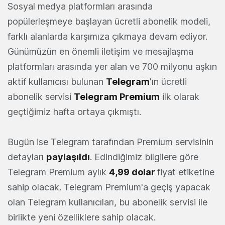
Sosyal medya platformları arasında
popülerleşmeye başlayan ücretli abonelik modeli,
farklı alanlarda karşımıza çıkmaya devam ediyor.
Günümüzün en önemli iletişim ve mesajlaşma
platformları arasında yer alan ve 700 milyonu aşkın
aktif kullanıcısı bulunan
Telegram
'ın ücretli
abonelik servisi
Telegram Premium
ilk olarak
geçtiğimiz hafta ortaya çıkmıştı.
Bugün ise Telegram tarafından Premium servisinin
detayları
paylaşıldı
. Edindiğimiz bilgilere göre
Telegram Premium aylık
4,99 dolar
fiyat etiketine
sahip olacak. Telegram Premium'a geçiş yapacak
olan Telegram kullanıcıları, bu abonelik servisi ile
birlikte yeni özelliklere sahip olacak.