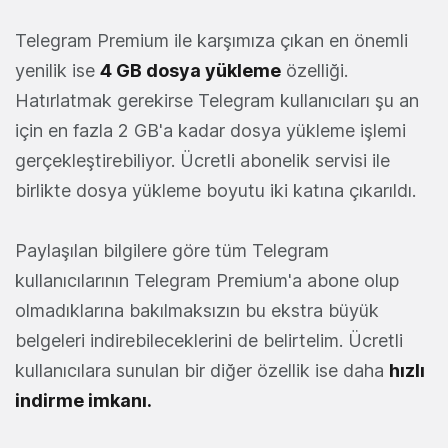
Telegram Premium ile karşımıza çıkan en önemli
yenilik ise
4 GB dosya yükleme
özelliği.
Hatırlatmak gerekirse Telegram kullanıcıları şu an
için en fazla 2 GB'a kadar dosya yükleme işlemi
gerçekleştirebiliyor. Ücretli abonelik servisi ile
birlikte dosya yükleme boyutu iki katına çıkarıldı.
Paylaşılan bilgilere göre tüm Telegram
kullanıcılarının Telegram Premium'a abone olup
olmadıklarına bakılmaksızın bu ekstra büyük
belgeleri indirebileceklerini de belirtelim. Ücretli
kullanıcılara sunulan bir diğer özellik ise daha
hızlı
indirme imkanı.