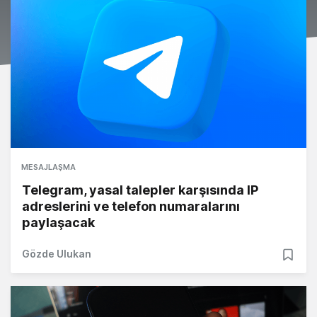
MESAJLAŞMA
Telegram, yasal talepler karşısında IP
adreslerini ve telefon numaralarını
paylaşacak
Gözde Ulukan