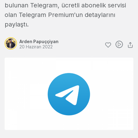
bulunan Telegram, ücretli abonelik servisi
olan Telegram Premium'un detaylarını
paylaştı.
Arden Papuççiyan
20 Haziran 2022