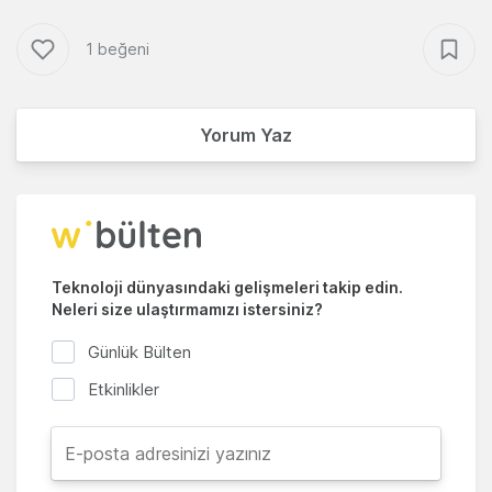
1 beğeni
Yorum Yaz
Teknoloji dünyasındaki gelişmeleri takip edin.
Neleri size ulaştırmamızı istersiniz?
Günlük Bülten
Etkinlikler