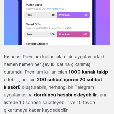
Kısacası Premium kullanıcıları için uygulamadaki
hemen hemen her şey iki katına çıkarılmış
durumda. Premium kullanıcıları
1000
kanalı
takip
edebilir, her biri
200 sohbet içeren 20 sohbet
klasörü
oluşturabilir, herhangi bir Telegram
uygulamasına
dördüncü
hesabı
ekleyebilir
, ana
listede 10 sohbeti sabitleyebilir ve 10 favori
çıkartmaya kadar kaydedebilir.