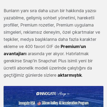
Bunların yanı sıra daha uzun bir hakkında yazısı
yazabilme, gelişmiş sohbet yönetimi, hareketli
profiller, Premium rozetler, Premium uygulama
simgeleri, reklamsız deneyim, özel çıkartmalar ve
tepkiler, medya başlıklarına daha fazla karakter
ekleme ve 400 favori GIF de
Premium'un
avantajları
arasında yer alıyor. Hatırlatmak
gerekirse Snap'in Snapchat Plus isimli yeni bir
ücretli abonelik modeli üzerinde çalıştığını da
geçtiğimiz günlerde sizlere
aktarmıştık
.