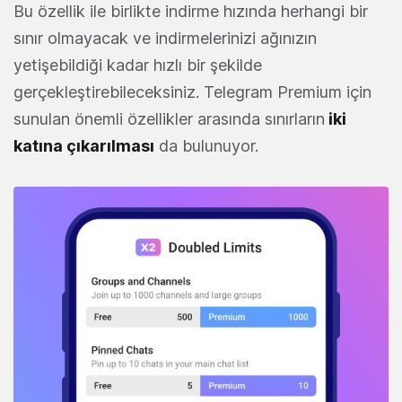
Bu özellik ile birlikte indirme hızında herhangi bir
sınır olmayacak ve indirmelerinizi ağınızın
yetişebildiği kadar hızlı bir şekilde
gerçekleştirebileceksiniz. Telegram Premium için
sunulan önemli özellikler arasında sınırların
iki
katına çıkarılması
da bulunuyor.