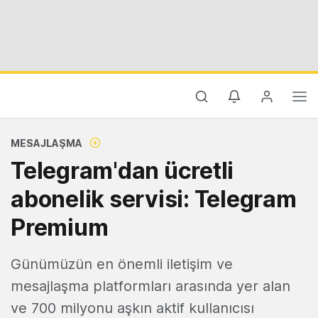
MESAJLAŞMA
Telegram'dan ücretli
abonelik servisi: Telegram
Premium
Günümüzün en önemli iletişim ve
mesajlaşma platformları arasında yer alan
ve 700 milyonu aşkın aktif kullanıcısı