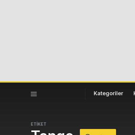
Kategoriler
ETİKET