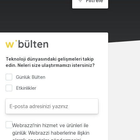
Filtrele
Teknoloji dünyasındaki gelişmeleri takip
edin. Neleri size ulaştırmamızı istersiniz?
Günlük Bülten
Etkinlikler
Webrazzi'nin hizmet ve ürünleri ile
günlük Webrazzi haberlerine ilişkin