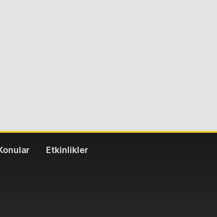
Konular
Etkinlikler