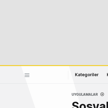
Kategoriler
UYGULAMALAR
Sosya