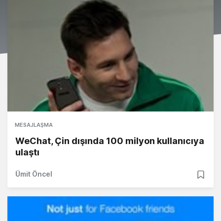
MESAJLAŞMA
WeChat, Çin dışında 100 milyon kullanıcıya
ulaştı
Ümit Öncel