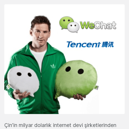
Çin'in milyar dolarlık internet devi şirketlerinden