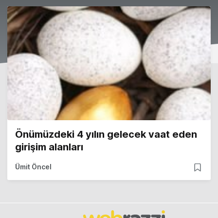
Önümüzdeki 4 yılın gelecek vaat eden
girişim alanları
Ümit Öncel