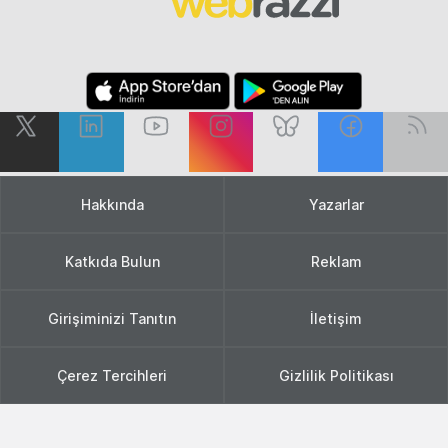
Hakkında
Yazarlar
Katkıda Bulun
Reklam
Girişiminizi Tanıtın
İletişim
Çerez Tercihleri
Gizlilik Politikası