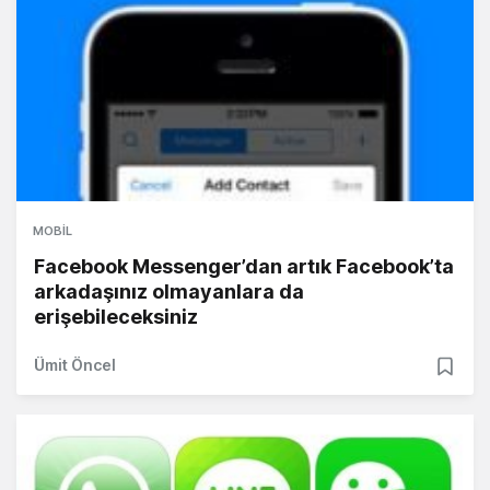
MOBIL
Facebook Messenger’dan artık Facebook’ta
arkadaşınız olmayanlara da
erişebileceksiniz
Ümit Öncel