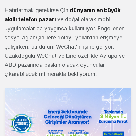
Hatırlatmak gerekirse Çin
dünyanın en büyük
akıllı telefon pazarı
ve doğal olarak mobil
uygulamalar da yaygınca kullanılıyor. Engellenen
sosyal ağlar Çinlilere dolaylı yollardan erişmeye
çalışırken, bu durum WeChat'in işine geliyor.
Uzakdoğulu WeChat ve Line özellikle Avrupa ve
ABD pazarında baskın olacak oyuncular
çıkarabilecek mi merakla bekliyorum.