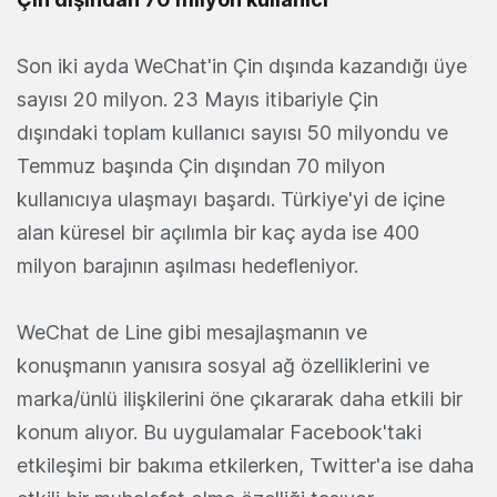
Son iki ayda WeChat'in Çin dışında kazandığı üye
sayısı 20 milyon. 23 Mayıs itibariyle Çin
dışındaki toplam kullanıcı sayısı 50 milyondu ve
Temmuz başında Çin dışından 70 milyon
kullanıcıya ulaşmayı başardı. Türkiye'yi de içine
alan küresel bir açılımla bir kaç ayda ise 400
milyon barajının aşılması hedefleniyor.
WeChat de Line gibi mesajlaşmanın ve
konuşmanın yanısıra sosyal ağ özelliklerini ve
marka/ünlü ilişkilerini öne çıkararak daha etkili bir
konum alıyor. Bu uygulamalar Facebook'taki
etkileşimi bir bakıma etkilerken, Twitter'a ise daha