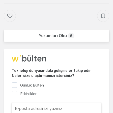
Yorumları Oku
6
Teknoloji dünyasındaki gelişmeleri takip edin.
Neleri size ulaştırmamızı istersiniz?
Günlük Bülten
Etkinlikler