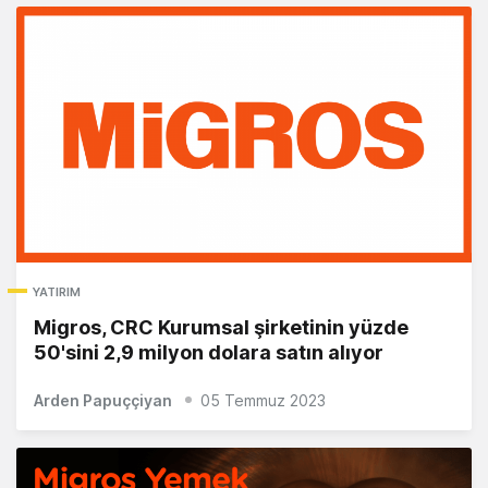
YATIRIM
Migros, CRC Kurumsal şirketinin yüzde
50'sini 2,9 milyon dolara satın alıyor
Arden Papuççiyan
05 Temmuz 2023