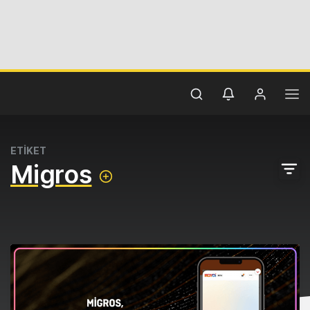
ETİKET
Migros