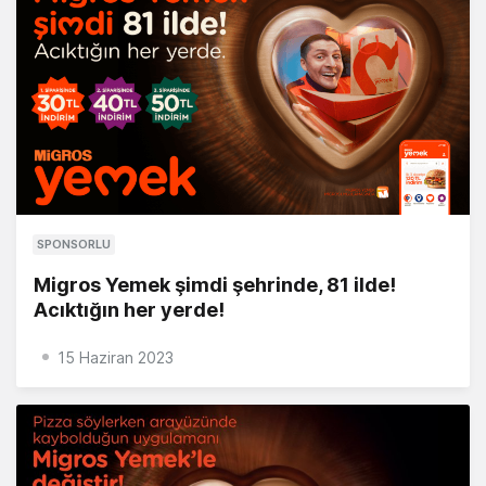
SPONSORLU
Migros Yemek şimdi şehrinde, 81 ilde!
Acıktığın her yerde!
15 Haziran 2023