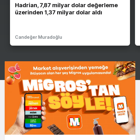
Hadrian, 7,87 milyar dolar değerleme
üzerinden 1,37 milyar dolar aldı
Candeğer Muradoğlu