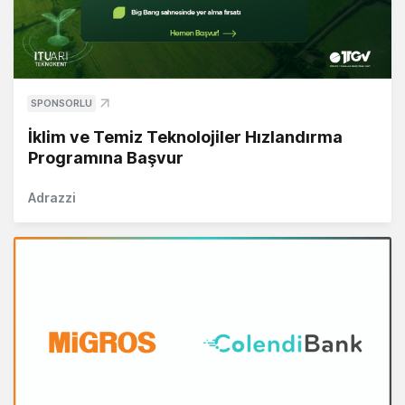
SPONSORLU
İklim ve Temiz Teknolojiler Hızlandırma
Programına Başvur
Adrazzi