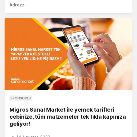
Adrazzi
SPONSORLU
Migros Sanal Market ile yemek tarifleri
cebinize, tüm malzemeler tek tıkla kapınıza
geliyor!