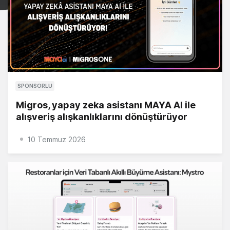
SPONSORLU
Migros, yapay zeka asistanı MAYA AI ile
alışveriş alışkanlıklarını dönüştürüyor
10 Temmuz 2026