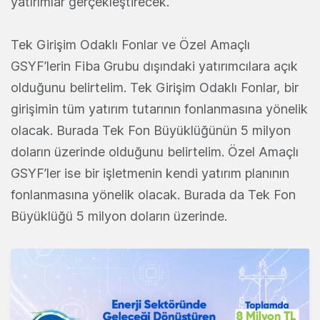
yatırımlar gerçekleştirecek.
Tek Girişim Odaklı Fonlar ve Özel Amaçlı
GSYF’lerin Fiba Grubu dışındaki yatırımcılara açık
olduğunu belirtelim. Tek Girişim Odaklı Fonlar, bir
girişimin tüm yatırım tutarının fonlanmasına yönelik
olacak. Burada Tek Fon Büyüklüğünün 5 milyon
doların üzerinde olduğunu belirtelim. Özel Amaçlı
GSYF’ler ise bir işletmenin kendi yatırım planının
fonlanmasına yönelik olacak. Burada da Tek Fon
Büyüklüğü 5 milyon doların üzerinde.