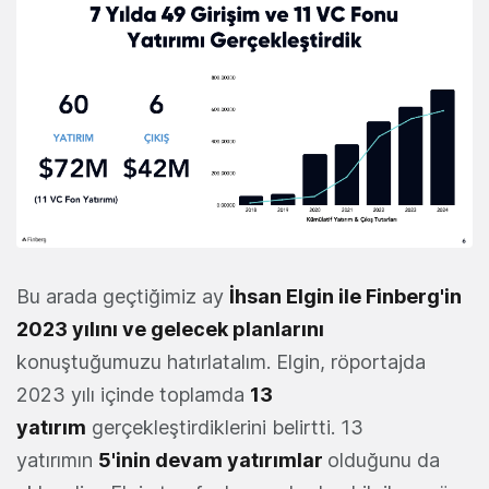
Bu arada geçtiğimiz ay
İhsan Elgin ile Finberg'in
2023 yılını ve gelecek planlarını
konuştuğumuzu hatırlatalım. Elgin, röportajda
2023 yılı içinde toplamda
13
yatırım
gerçekleştirdiklerini belirtti. 13
yatırımın
5'inin devam yatırımlar
olduğunu da