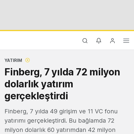
YATIRIM
Finberg, 7 yılda 72 milyon
dolarlık yatırım
gerçekleştirdi
Finberg, 7 yılda 49 girişim ve 11 VC fonu
yatırımı gerçekleştirdi. Bu bağlamda 72
milyon dolarlık 60 yatırımdan 42 milyon