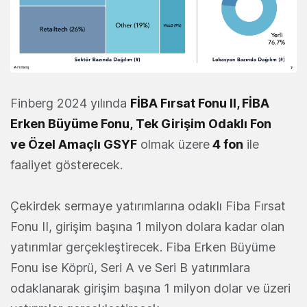
Finberg 2024 yılında
FİBA Fırsat Fonu II, FİBA
Erken Büyüme Fonu, Tek Girişim Odaklı Fon
ve Özel Amaçlı GSYF
olmak üzere
4 fon
ile
faaliyet gösterecek.
Çekirdek sermaye yatırımlarına odaklı Fiba Fırsat
Fonu II, girişim başına 1 milyon dolara kadar olan
yatırımlar gerçekleştirecek. Fiba Erken Büyüme
Fonu ise Köprü, Seri A ve Seri B yatırımlara
odaklanarak girişim başına 1 milyon dolar ve üzeri