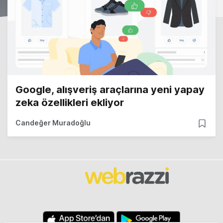
Google, alışveriş araçlarına yeni yapay
zeka özellikleri ekliyor
Candeğer Muradoğlu