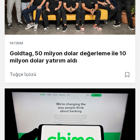
YATIRIM
Goldtag, 50 milyon dolar değerleme ile 10
milyon dolar yatırım aldı
Tuğçe İçözü