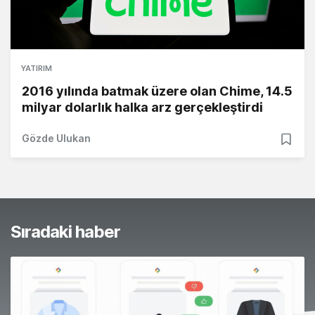
YATIRIM
2016 yılında batmak üzere olan Chime, 14.5
milyar dolarlık halka arz gerçekleştirdi
Gözde Ulukan
Sıradaki haber