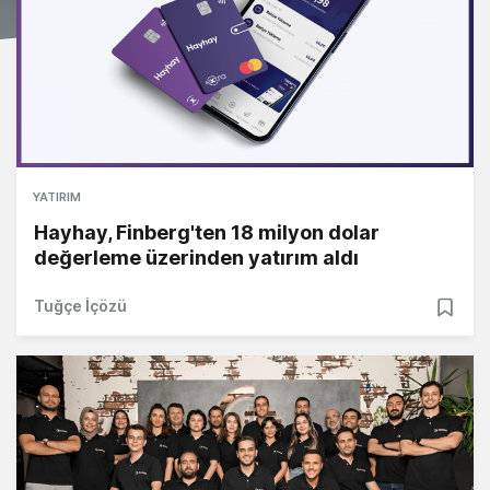
YATIRIM
Hayhay, Finberg'ten 18 milyon dolar
değerleme üzerinden yatırım aldı
Tuğçe İçözü