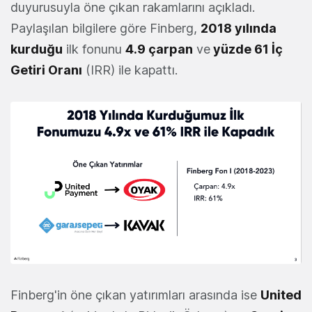
duyurusuyla öne çıkan rakamlarını açıkladı.
Paylaşılan bilgilere göre Finberg,
2018 yılında
kurduğu
ilk fonunu
4.9 çarpan
ve
yüzde 61 İç
Getiri Oranı
(IRR) ile kapattı.
Finberg'in öne çıkan yatırımları arasında ise
United