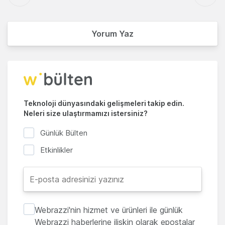
Yorum Yaz
Teknoloji dünyasındaki gelişmeleri takip edin.
Neleri size ulaştırmamızı istersiniz?
Günlük Bülten
Etkinlikler
Webrazzi'nin hizmet ve ürünleri ile günlük
Webrazzi haberlerine ilişkin olarak epostalar