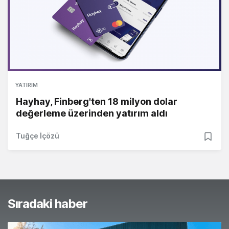
YATIRIM
Hayhay, Finberg'ten 18 milyon dolar
değerleme üzerinden yatırım aldı
Tuğçe İçözü
Sıradaki haber