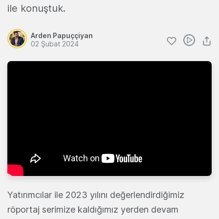
ile konuştuk.
Arden Papuççiyan
02 Şubat 2024
Yatırımcılar ile 2023 yılını değerlendirdiğimiz
röportaj serimize kaldığımız yerden devam