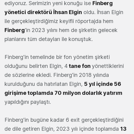
ediyoruz. Serimizin yeni konuğu ise
Finberg
yönetici direktörü İhsan Elgin
oldu. İhsan Elgin
ile gerçekleştirdiğimiz keyifli röportajda hem
Finberg
'in 2023 yılını hem de şirketin gelecek
planlarını tüm detayları ile konuştuk.
Finberg'in temelinde bir fon yönetim şirketi
olduğunu belirten Elgin, 4
tane fon
yönettiklerini
de sözlerine ekledi. Finberg'in 2018 yılında
kurulduğunu da hatırlatan Elgin,
5 yıl içinde 56
girişime toplamda 70 milyon dolarlık yatırım
yapıldığını paylaştı.
Finberg'in bugüne kadar 6 exit gerçekleştirdiğini
de dile getiren Elgin, 2023 yılı içinde toplamda
13