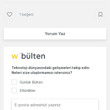
1 beğeni
Yorum Yaz
Teknoloji dünyasındaki gelişmeleri takip edin.
Neleri size ulaştırmamızı istersiniz?
Günlük Bülten
Etkinlikler