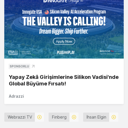
SPONSORLU
Yapay Zekâ Girişimlerine Silikon Vadisi'nde
Global Büyüme Fırsatı!
Adrazzi
Webrazzi TV
Finberg
İhsan Elgin