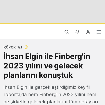
RÖPORTAJ
İhsan Elgin ile Finberg'in
2023 yılını ve gelecek
planlarını konuştuk
İhsan Elgin ile gerçekleştirdiğimiz keyifli
röportajda hem Finberg'in 2023 yılını hem
de şirketin gelecek planlarını tüm detayları