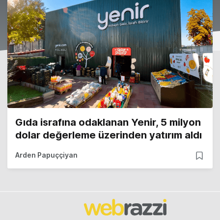
Gıda israfına odaklanan Yenir, 5 milyon
dolar değerleme üzerinden yatırım aldı
Arden Papuççiyan