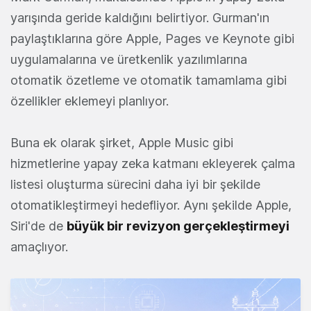
yarışında geride kaldığını belirtiyor. Gurman'ın
paylaştıklarına göre Apple, Pages ve Keynote gibi
uygulamalarına ve üretkenlik yazılımlarına
otomatik özetleme ve otomatik tamamlama gibi
özellikler eklemeyi planlıyor.
Buna ek olarak şirket, Apple Music gibi
hizmetlerine yapay zeka katmanı ekleyerek çalma
listesi oluşturma sürecini daha iyi bir şekilde
otomatikleştirmeyi hedefliyor. Aynı şekilde Apple,
Siri'de de
büyük bir revizyon gerçekleştirmeyi
amaçlıyor.