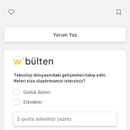
Yorum Yaz
Teknoloji dünyasındaki gelişmeleri takip edin.
Neleri size ulaştırmamızı istersiniz?
Günlük Bülten
Etkinlikler