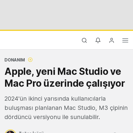
DONANIM
Apple, yeni Mac Studio ve
Mac Pro üzerinde çalışıyor
2024'ün ikinci yarısında kullanıcılarla
buluşması planlanan Mac Studio, M3 çipinin
dördüncü versiyonu ile sunulabilir.