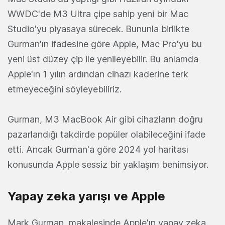
WWDC'de M3 Ultra çipe sahip yeni bir Mac
Studio'yu piyasaya sürecek. Bununla birlikte
Gurman'ın ifadesine göre Apple, Mac Pro'yu bu
yeni üst düzey çip ile yenileyebilir. Bu anlamda
Apple'ın 1 yılın ardından cihazı kaderine terk
etmeyeceğini söyleyebiliriz.
Gurman, M3 MacBook Air gibi cihazların doğru
pazarlandığı takdirde popüler olabileceğini ifade
etti. Ancak Gurman'a göre 2024 yol haritası
konusunda Apple sessiz bir yaklaşım benimsiyor.
Yapay zeka yarışı ve Apple
Mark Gurman, makalesinde Apple'ın yapay zeka