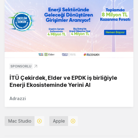
SPONSORLU
İTÜ Çekirdek, Elder ve EPDK iş birliğiyle
Enerji Ekosisteminde Yerini Al
Adrazzi
Mac Studio
Apple