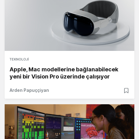
TEKNOLOJI
Apple, Mac modellerine bağlanabilecek
yeni bir Vision Pro üzerinde çalışıyor
Arden Papuççiyan