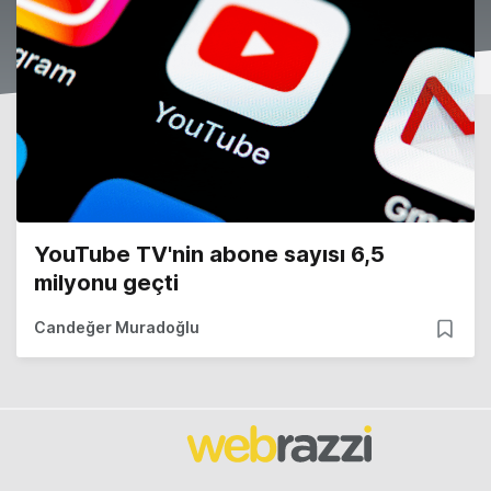
YouTube TV'nin abone sayısı 6,5
milyonu geçti
Candeğer Muradoğlu