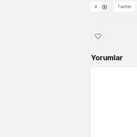
X
Twitter
Yorumlar