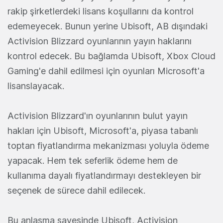
rakip şirketlerdeki lisans koşullarını da kontrol
edemeyecek. Bunun yerine Ubisoft, AB dışındaki
Activision Blizzard oyunlarının yayın haklarını
kontrol edecek. Bu bağlamda Ubisoft, Xbox Cloud
Gaming'e dahil edilmesi için oyunları Microsoft'a
lisanslayacak.
Activision Blizzard'ın oyunlarının bulut yayın
hakları için Ubisoft, Microsoft'a, piyasa tabanlı
toptan fiyatlandırma mekanizması yoluyla ödeme
yapacak. Hem tek seferlik ödeme hem de
kullanıma dayalı fiyatlandırmayı destekleyen bir
seçenek de sürece dahil edilecek.
Bu anlaşma sayesinde Ubisoft, Activision