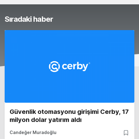
Sıradaki haber
Güvenlik otomasyonu girişimi Cerby, 17
milyon dolar yatırım aldı
Candeğer Muradoğlu