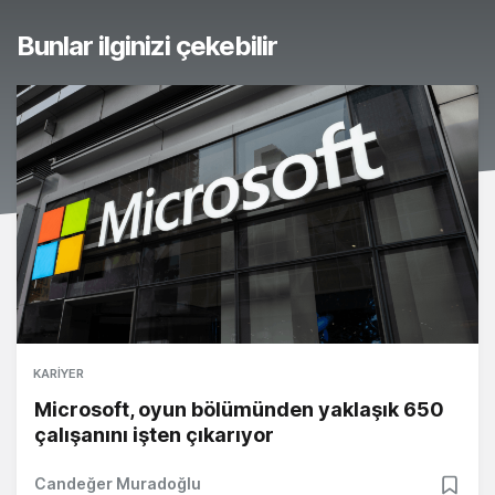
Bunlar ilginizi çekebilir
KARIYER
Microsoft, oyun bölümünden yaklaşık 650
çalışanını işten çıkarıyor
Candeğer Muradoğlu