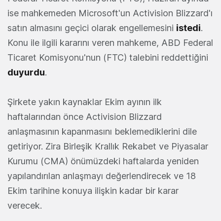
ise mahkemeden Microsoft'un Activision Blizzard'ı
satın almasını geçici olarak engellemesini
istedi
.
Konu ile ilgili kararını veren mahkeme, ABD Federal
Ticaret Komisyonu'nun (FTC) talebini reddettiğini
duyurdu
.
Şirkete yakın kaynaklar Ekim ayının ilk
haftalarından önce Activision Blizzard
anlaşmasının kapanmasını beklemediklerini dile
getiriyor. Zira Birleşik Krallık Rekabet ve Piyasalar
Kurumu (CMA) önümüzdeki haftalarda yeniden
yapılandırılan anlaşmayı değerlendirecek ve 18
Ekim tarihine konuya ilişkin kadar bir karar
verecek.