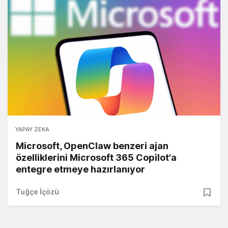
YAPAY ZEKA
Microsoft, OpenClaw benzeri ajan
özelliklerini Microsoft 365 Copilot'a
entegre etmeye hazırlanıyor
Tuğçe İçözü