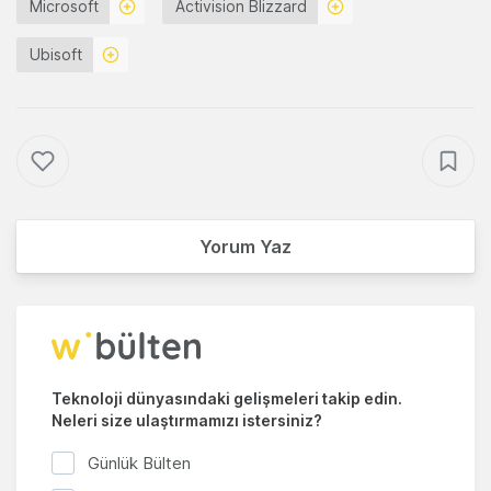
Microsoft
Activision Blizzard
Ubisoft
Yorum Yaz
Teknoloji dünyasındaki gelişmeleri takip edin.
Neleri size ulaştırmamızı istersiniz?
Günlük Bülten