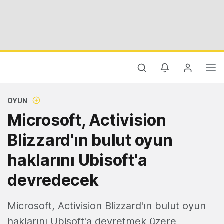
OYUN
Microsoft, Activision
Blizzard'ın bulut oyun
haklarını Ubisoft'a
devredecek
Microsoft, Activision Blizzard'ın bulut oyun
haklarını Ubisoft'a devretmek üzere