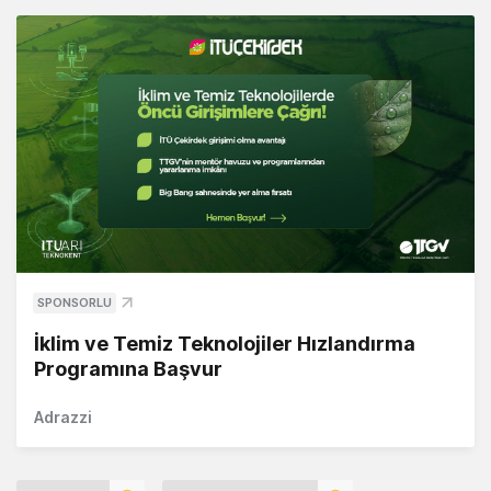
SPONSORLU
İklim ve Temiz Teknolojiler Hızlandırma
Programına Başvur
Adrazzi