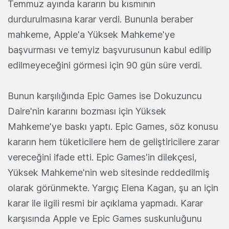
Temmuz ayında kararın bu kısmının
durdurulmasına karar verdi. Bununla beraber
mahkeme, Apple'a Yüksek Mahkeme'ye
başvurması ve temyiz başvurusunun kabul edilip
edilmeyeceğini görmesi için 90 gün süre verdi.
Bunun karşılığında Epic Games ise Dokuzuncu
Daire'nin kararını bozması için Yüksek
Mahkeme'ye baskı yaptı. Epic Games, söz konusu
kararın hem tüketicilere hem de geliştiricilere zarar
vereceğini ifade etti. Epic Games'in dilekçesi,
Yüksek Mahkeme'nin web sitesinde reddedilmiş
olarak görünmekte. Yargıç Elena Kagan, şu an için
karar ile ilgili resmi bir açıklama yapmadı. Karar
karşısında Apple ve Epic Games suskunluğunu