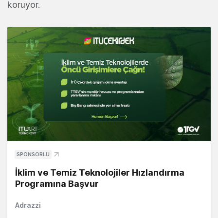
koruyor.
SPONSORLU
İklim ve Temiz Teknolojiler Hızlandırma
Programına Başvur
Adrazzi