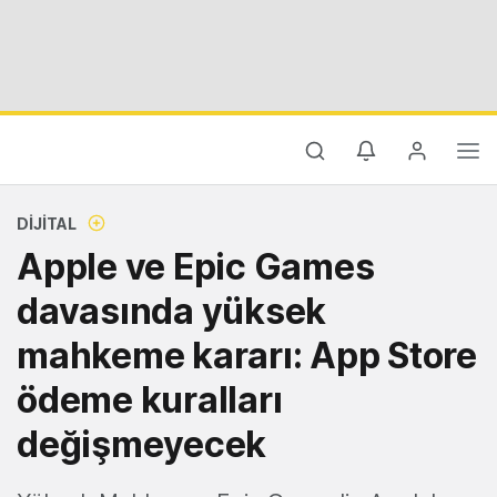
DIJITAL
Apple ve Epic Games
davasında yüksek
mahkeme kararı: App Store
ödeme kuralları
değişmeyecek