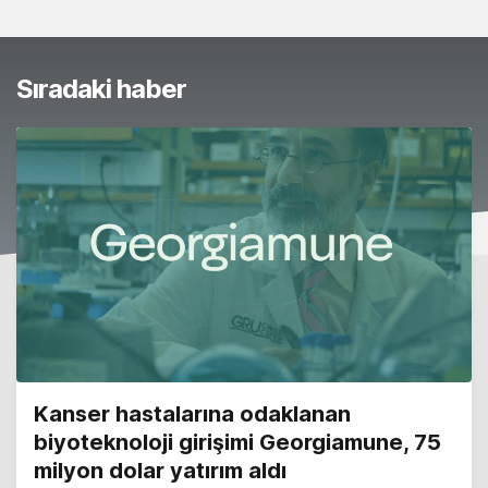
Sıradaki haber
Kanser hastalarına odaklanan
biyoteknoloji girişimi Georgiamune, 75
milyon dolar yatırım aldı