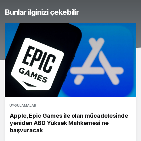
Bunlar ilginizi çekebilir
UYGULAMALAR
Apple, Epic Games ile olan mücadelesinde
yeniden ABD Yüksek Mahkemesi'ne
başvuracak