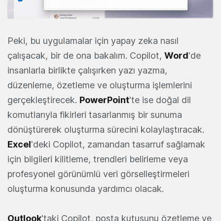
Peki, bu uygulamalar için yapay zeka nasıl
çalışacak, bir de ona bakalım. Copilot,
Word
'de
insanlarla birlikte çalışırken yazı yazma,
düzenleme, özetleme ve oluşturma işlemlerini
gerçekleştirecek.
PowerPoint
'te ise doğal dil
komutlarıyla fikirleri tasarlanmış bir sunuma
dönüştürerek oluşturma sürecini kolaylaştıracak.
Excel
'deki Copilot, zamandan tasarruf sağlamak
için bilgileri kilitleme, trendleri belirleme veya
profesyonel görünümlü veri görselleştirmeleri
oluşturma konusunda yardımcı olacak.
Outlook
'taki Copilot, posta kutusunu özetleme ve