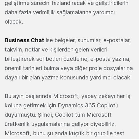
geliştirme sürecini hızlandıracak ve geliştiricilerin
daha fazla verimlilik sağlamalarına yardımcı
olacak.
Business Chat
ise belgeler, sunumlar, e-postalar,
takvim, notlar ve kişilerden gelen verileri
birleştirerek sohbetleri özetleme, e-posta yazma,
önemli tarihleri bulma veya diğer proje dosyalarına
dayalı bir plan yazma konusunda yardımcı olacak.
Bu ayın başlarında Microsoft, yapay zekayı her iş
koluna getirmek için Dynamics 365 Copilot'ı
duyurmuştu. Şimdi, Copilot tüm Microsoft
üretkenlik uygulamalarına geliyor diyebiliriz.
Microsoft, bunu şu anda küçük bir grup ile test