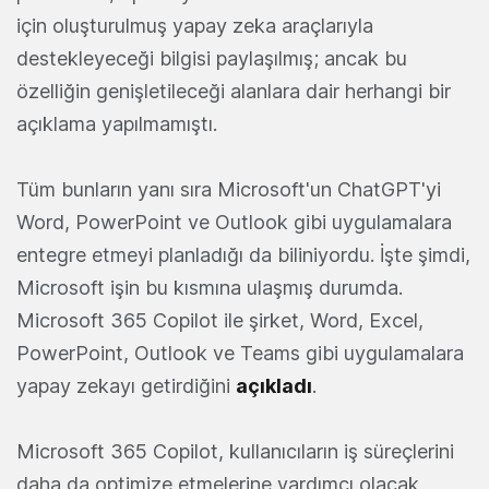
için oluşturulmuş yapay zeka araçlarıyla
destekleyeceği bilgisi paylaşılmış; ancak bu
özelliğin genişletileceği alanlara dair herhangi bir
açıklama yapılmamıştı.
Tüm bunların yanı sıra Microsoft'un ChatGPT'yi
Word, PowerPoint ve Outlook gibi uygulamalara
entegre etmeyi planladığı da biliniyordu. İşte şimdi,
Microsoft işin bu kısmına ulaşmış durumda.
Microsoft 365 Copilot ile şirket, Word, Excel,
PowerPoint, Outlook ve Teams gibi uygulamalara
yapay zekayı getirdiğini
açıkladı
.
Microsoft 365 Copilot, kullanıcıların iş süreçlerini
daha da optimize etmelerine yardımcı olacak