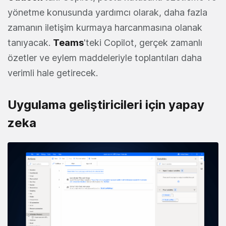
yönetme konusunda yardımcı olarak, daha fazla
zamanın iletişim kurmaya harcanmasına olanak
tanıyacak.
Teams
'teki Copilot, gerçek zamanlı
özetler ve eylem maddeleriyle toplantıları daha
verimli hale getirecek.
Uygulama geliştiricileri için yapay
zeka