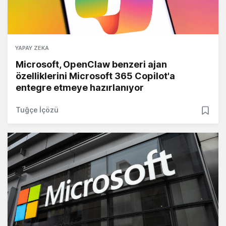
YAPAY ZEKA
Microsoft, OpenClaw benzeri ajan
özelliklerini Microsoft 365 Copilot'a
entegre etmeye hazırlanıyor
Tuğçe İçözü