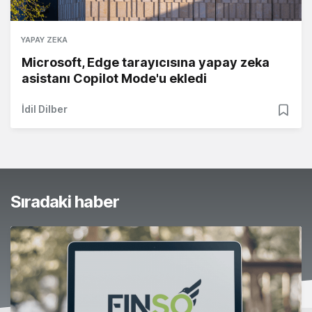
YAPAY ZEKA
Microsoft, Edge tarayıcısına yapay zeka
asistanı Copilot Mode'u ekledi
İdil Dilber
Sıradaki haber