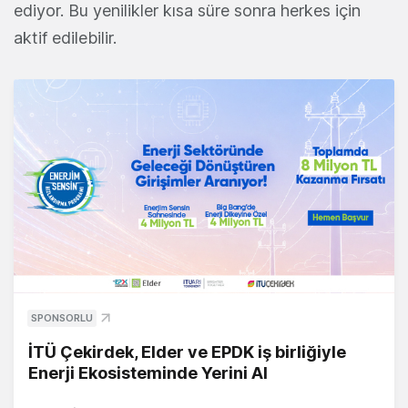
ediyor. Bu yenilikler kısa süre sonra herkes için
aktif edilebilir.
SPONSORLU
İTÜ Çekirdek, Elder ve EPDK iş birliğiyle
Enerji Ekosisteminde Yerini Al