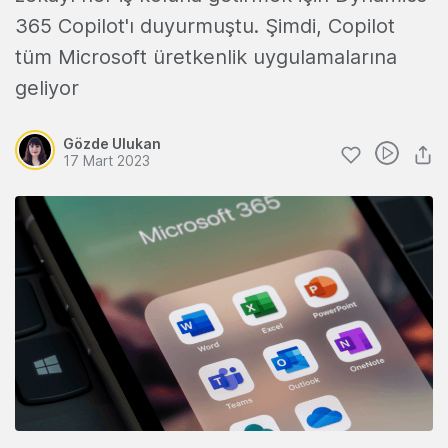
365 Copilot'ı duyurmuştu. Şimdi, Copilot
tüm Microsoft üretkenlik uygulamalarına
geliyor
Gözde Ulukan
17 Mart 2023