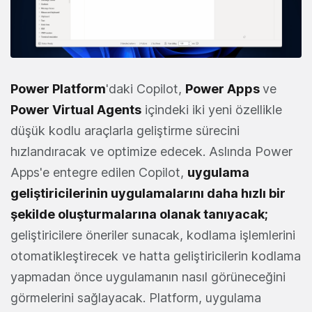
Power Platform
'daki Copilot,
Power Apps
ve
Power Virtual Agents
içindeki iki yeni özellikle
düşük kodlu araçlarla geliştirme sürecini
hızlandıracak ve optimize edecek. Aslında Power
Apps'e entegre edilen Copilot,
uygulama
geliştiricilerinin uygulamalarını daha hızlı bir
şekilde oluşturmalarına olanak tanıyacak;
geliştiricilere öneriler sunacak, kodlama işlemlerini
otomatikleştirecek ve hatta geliştiricilerin kodlama
yapmadan önce uygulamanın nasıl görüneceğini
görmelerini sağlayacak. Platform, uygulama