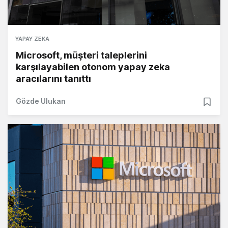
YAPAY ZEKA
Microsoft, müşteri taleplerini
karşılayabilen otonom yapay zeka
aracılarını tanıttı
Gözde Ulukan