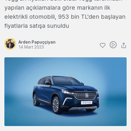
yapılan açıklamalara göre markanın ilk
elektrikli otomobili, 953 bin TL'den başlayan
fiyatlarla satışa sunuldu
Arden Papuççiyan
14 Mart 2023