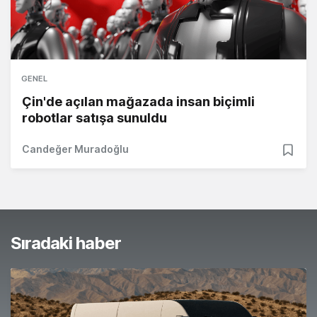
GENEL
Çin'de açılan mağazada insan biçimli
robotlar satışa sunuldu
Candeğer Muradoğlu
Sıradaki haber