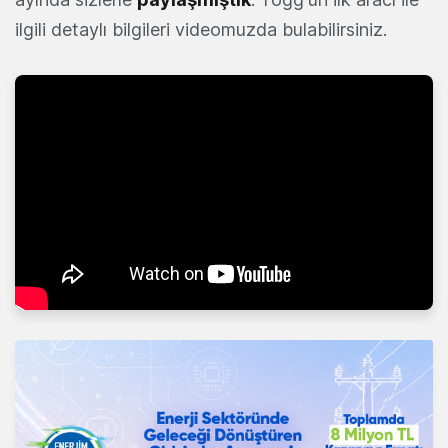
ilgili detaylı bilgileri videomuzda bulabilirsiniz.