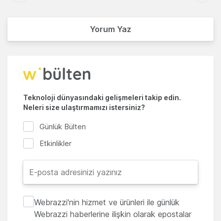
Yorum Yaz
Teknoloji dünyasındaki gelişmeleri takip edin.
Neleri size ulaştırmamızı istersiniz?
Günlük Bülten
Etkinlikler
Webrazzi'nin hizmet ve ürünleri ile günlük
Webrazzi haberlerine ilişkin olarak epostalar