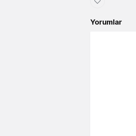
Yorumlar