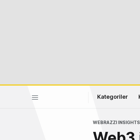
Kategoriler
WEBRAZZI INSIGHTS
Web3 i