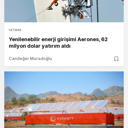
YATIRIM
Yenilenebilir enerji girişimi Aerones, 62
milyon dolar yatırım aldı
Candeğer Muradoğlu