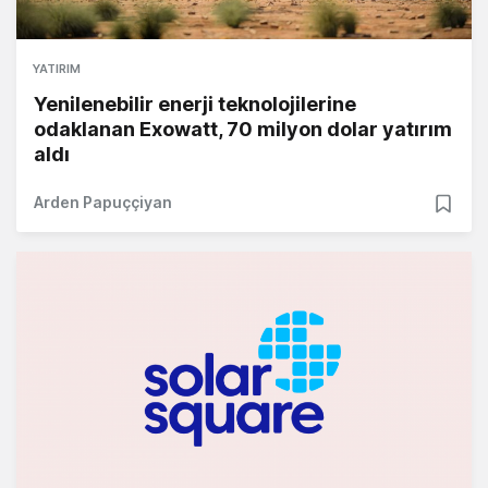
YATIRIM
Yenilenebilir enerji teknolojilerine
odaklanan Exowatt, 70 milyon dolar yatırım
aldı
Arden Papuççiyan