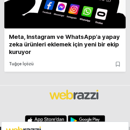
Meta, Instagram ve WhatsApp'a yapay
zeka ürünleri eklemek için yeni bir ekip
kuruyor
Tuğçe İçözü