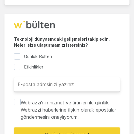
Teknoloji dünyasındaki gelişmeleri takip edin.
Neleri size ulaştırmamızı istersiniz?
Günlük Bülten
Etkinlikler
Webrazzi'nin hizmet ve ürünleri ile günlük
Webrazzi haberlerine ilişkin olarak epostalar
göndermesini onaylıyorum.