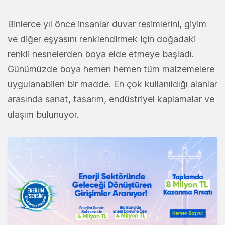
Binlerce yıl önce insanlar duvar resimlerini, giyim
ve diğer eşyasını renklendirmek için doğadaki
renkli nesnelerden boya elde etmeye başladı.
Günümüzde boya hemen hemen tüm malzemelere
uygulanabilen bir madde. En çok kullanıldığı alanlar
arasında sanat, tasarım, endüstriyel kaplamalar ve
ulaşım bulunuyor.