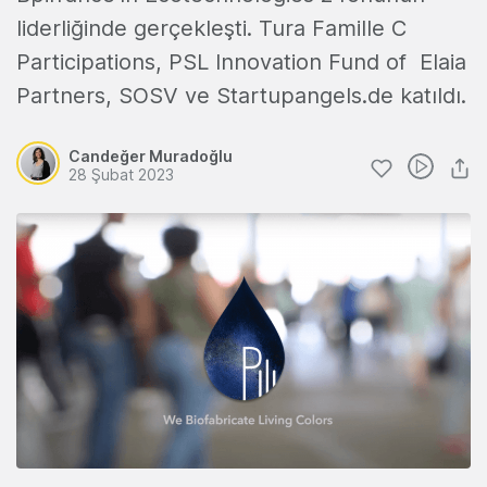
liderliğinde gerçekleşti. Tura Famille C
Participations, PSL Innovation Fund of Elaia
Partners, SOSV ve Startupangels.de katıldı.
Candeğer Muradoğlu
28 Şubat 2023