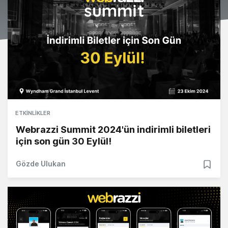
ETKINLIKLER
Webrazzi Summit 2024'ün indirimli biletleri
için son gün 30 Eylül!
Gözde Ulukan