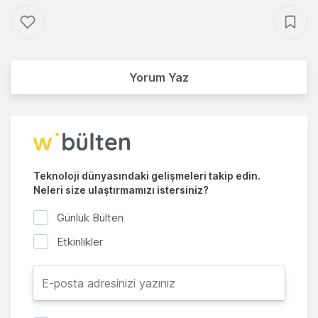
Yorum Yaz
Teknoloji dünyasındaki gelişmeleri takip edin.
Neleri size ulaştırmamızı istersiniz?
Günlük Bülten
Etkinlikler