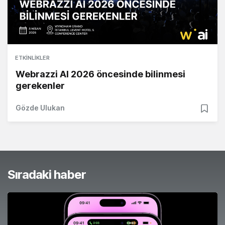
ETKINLIKLER
Webrazzi AI 2026 öncesinde bilinmesi
gerekenler
Gözde Ulukan
Sıradaki haber