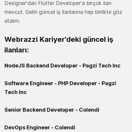
Designer'dan Flutter Developer'a birçok ilan
mevcut. Gelin güncel iş ilanlarına hep birlikte göz
atalım.
Webrazzi Kariyer'deki güncel iş
ilanları:
NodeJS Backend Developer - Pagzi Tech Inc
Software Engineer - PHP Developer - Pagzi
Tech Inc
Senior Backend Developer - Colendi
DevOps Engineer - Colendi