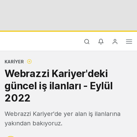
KARIYER
Webrazzi Kariyer'deki
güncel iş ilanları - Eylül
2022
Webrazzi Kariyer'de yer alan iş ilanlarına
yakından bakıyoruz.