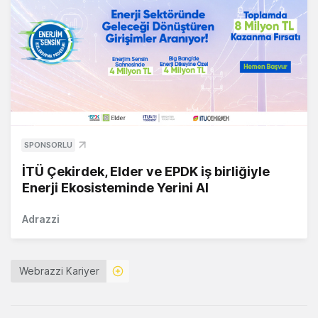
SPONSORLU
İTÜ Çekirdek, Elder ve EPDK iş birliğiyle
Enerji Ekosisteminde Yerini Al
Adrazzi
Webrazzi Kariyer