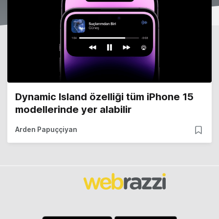
Dynamic Island özelliği tüm iPhone 15
modellerinde yer alabilir
Arden Papuççiyan