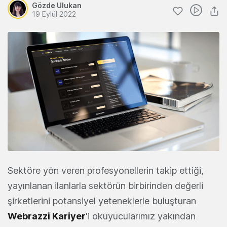
Gözde Ulukan
19 Eylül 2022
Sektöre yön veren profesyonellerin takip ettiği,
yayınlanan ilanlarla sektörün birbirinden değerli
şirketlerini potansiyel yeteneklerle buluşturan
Webrazzi Kariyer
'i okuyucularımız yakından