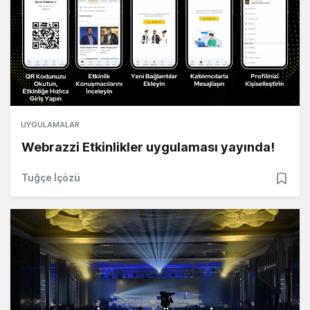
UYGULAMALAR
Webrazzi Etkinlikler uygulaması yayında!
Tuğçe İçözü