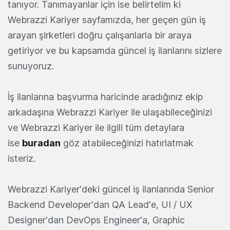
tanıyor. Tanımayanlar için ise belirtelim ki
Webrazzi Kariyer sayfamızda, her geçen gün iş
arayan şirketleri doğru çalışanlarla bir araya
getiriyor ve bu kapsamda güncel iş ilanlarını sizlere
sunuyoruz.
İş ilanlarına başvurma haricinde aradığınız ekip
arkadaşına Webrazzi Kariyer ile ulaşabileceğinizi
ve Webrazzi Kariyer ile ilgili tüm detaylara
ise
buradan
göz atabileceğinizi hatırlatmak
isteriz.
Webrazzi Kariyer'deki güncel iş ilanlarında Senior
Backend Developer'dan QA Lead'e, UI / UX
Designer'dan DevOps Engineer'a, Graphic