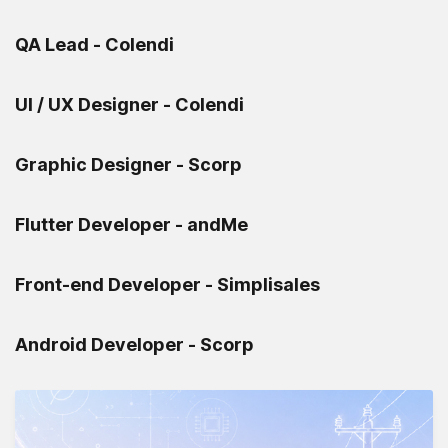
QA Lead - Colendi
UI / UX Designer - Colendi
Graphic Designer - Scorp
Flutter Developer - andMe
Front-end Developer - Simplisales
Android Developer - Scorp