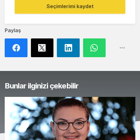
Seçimlerimi kaydet
Paylaş
Bunlar ilginizi çekebilir