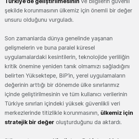
Türkiye’de geliştirilmesinin
ve bilgilerin güvenli
şekilde korunmasının ülkemiz için önemli bir değer
unsuru olduğunu vurguladı.
Son zamanlarda dünya genelinde yaşanan
gelişmelerin ve buna paralel küresel
uygulamalardaki kesintilerin, teknolojide yerliliğin
kritik önemine yeniden tanık olmamızı sağladığını
belirten Yüksektepe, BiP’in, yerel uygulamaların
değerinin arttığı bir dönemde ülke sınırlarımız
içinde geliştirilmesinin ve tüm kullanıcı verilerinin
Türkiye sınırları içindeki yüksek güvenlikli veri
merkezlerinde titizlikle korunmasının,
ülkemiz için
stratejik bir değer
oluşturduğunu da aktardı.