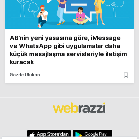
AB'nin yeni yasasına göre, iMessage
ve WhatsApp gibi uygulamalar daha
küçük mesajlaşma servisleriyle iletişim
kuracak
Gözde Ulukan