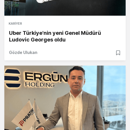
KARIYER
Uber Türkiye'nin yeni Genel Müdürü
Ludovic Georges oldu
Gözde Ulukan