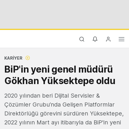
KARIYER
BiP'in yeni genel müdürü
Gökhan Yüksektepe oldu
2020 yılından beri Dijital Servisler &
Çözümler Grubu’nda Gelişen Platformlar
Direktörlüğü görevini sürdüren Yüksektepe,
2022 yılının Mart ayı itibarıyla da BiP'in yeni