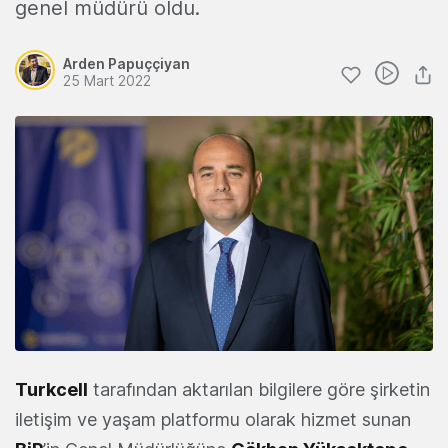
genel müdürü oldu.
Arden Papuççiyan
25 Mart 2022
Turkcell
tarafından aktarılan bilgilere göre şirketin
iletişim ve yaşam platformu olarak hizmet sunan