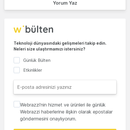
Yorum Yaz
Teknoloji dünyasındaki gelişmeleri takip edin.
Neleri size ulaştırmamızı istersiniz?
Günlük Bülten
Etkinlikler
Webrazzi'nin hizmet ve ürünleri ile günlük
Webrazzi haberlerine ilişkin olarak epostalar
göndermesini onaylıyorum.