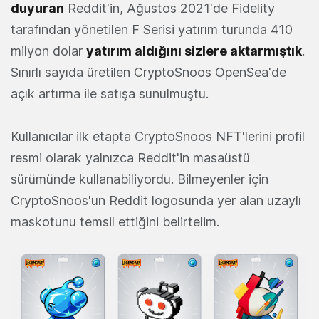
duyuran
Reddit'in, Ağustos 2021'de Fidelity
tarafından yönetilen F Serisi yatırım turunda 410
milyon dolar
yatırım aldığını sizlere aktarmıştık
.
Sınırlı sayıda üretilen CryptoSnoos OpenSea'de
açık artırma ile satışa sunulmuştu.
Kullanıcılar ilk etapta CryptoSnoos NFT'lerini profil
resmi olarak yalnızca Reddit'in masaüstü
sürümünde kullanabiliyordu. Bilmeyenler için
CryptoSnoos'un Reddit logosunda yer alan uzaylı
maskotunu temsil ettiğini belirtelim.