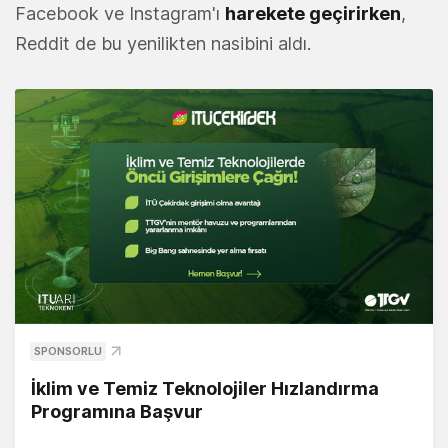
Facebook ve Instagram'ı
harekete geçirirken
,
Reddit de bu yenilikten nasibini aldı.
SPONSORLU
İklim ve Temiz Teknolojiler Hızlandırma
Programına Başvur