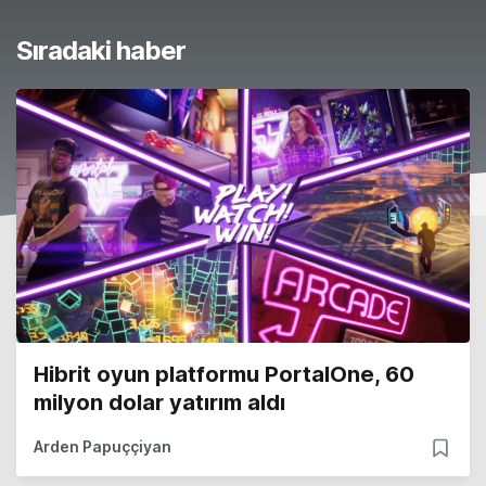
Sıradaki haber
Hibrit oyun platformu PortalOne, 60
milyon dolar yatırım aldı
Arden Papuççiyan