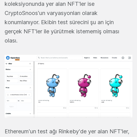
koleksiyonunda yer alan NFT'ler ise
CryptoSnoos'un varyasyonları olarak
konumlanıyor. Ekibin test sürecini şu an için
gerçek NFT'ler ile yürütmek istememiş olması
olası.
Ethereum'un test ağı Rinkeby'de yer alan NFT'ler,