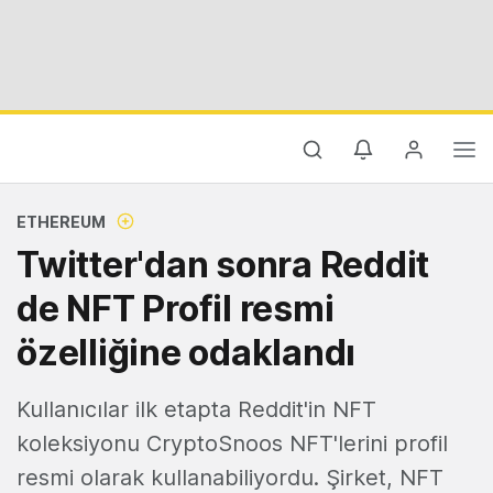
ETHEREUM
Twitter'dan sonra Reddit
de NFT Profil resmi
özelliğine odaklandı
Kullanıcılar ilk etapta Reddit'in NFT
koleksiyonu CryptoSnoos NFT'lerini profil
resmi olarak kullanabiliyordu. Şirket, NFT