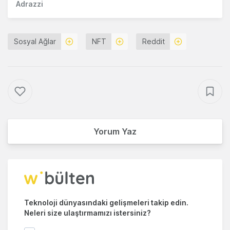
Adrazzi
Sosyal Ağlar
NFT
Reddit
Yorum Yaz
Teknoloji dünyasındaki gelişmeleri takip edin.
Neleri size ulaştırmamızı istersiniz?