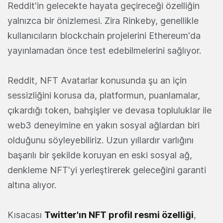
Reddit'in gelecekte hayata geçireceği özelliğin
yalnızca bir önizlemesi. Zira Rinkeby, genellikle
kullanıcıların blockchain projelerini Ethereum'da
yayınlamadan önce test edebilmelerini sağlıyor.
Reddit, NFT Avatarlar konusunda şu an için
sessizliğini korusa da, platformun, puanlamalar,
çıkardığı token, bahşişler ve devasa topluluklar ile
web3 deneyimine en yakın sosyal ağlardan biri
olduğunu söyleyebiliriz. Uzun yıllardır varlığını
başarılı bir şekilde koruyan en eski sosyal ağ,
denkleme NFT'yi yerleştirerek geleceğini garanti
altına alıyor.
Kısacası
Twitter'ın NFT profil resmi özelliği
,