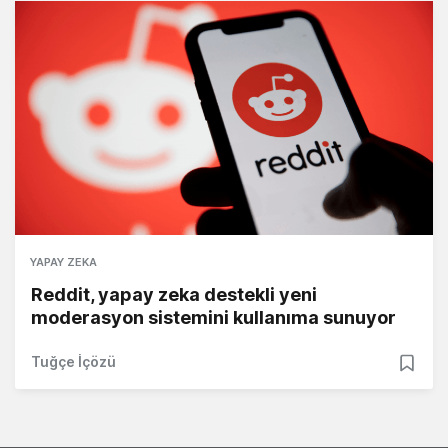
YAPAY ZEKA
Reddit, yapay zeka destekli yeni
moderasyon sistemini kullanıma sunuyor
Tuğçe İçözü