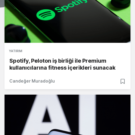
YATIRIM
Spotify, Peloton iş birliği ile Premium
kullanıcılarına fitness içerikleri sunacak
Candeğer Muradoğlu