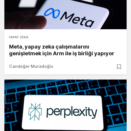
YAPAY ZEKA
Meta, yapay zeka çalışmalarını
genişletmek için Arm ile iş birliği yapıyor
Candeğer Muradoğlu