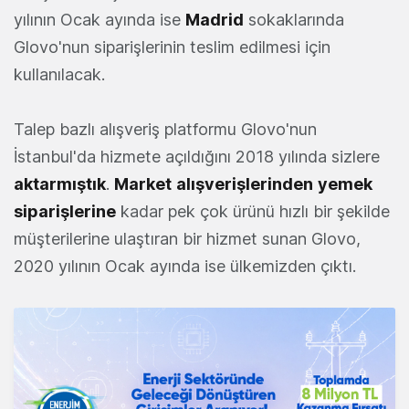
yılının Ocak ayında ise
Madrid
sokaklarında
Glovo'nun siparişlerinin teslim edilmesi için
kullanılacak.
Talep bazlı alışveriş platformu Glovo'nun
İstanbul'da hizmete açıldığını 2018 yılında sizlere
aktarmıştık
.
Market
alışverişlerinden
yemek
siparişlerine
kadar pek çok ürünü hızlı bir şekilde
müşterilerine ulaştıran bir hizmet sunan Glovo,
2020 yılının Ocak ayında ise ülkemizden çıktı.