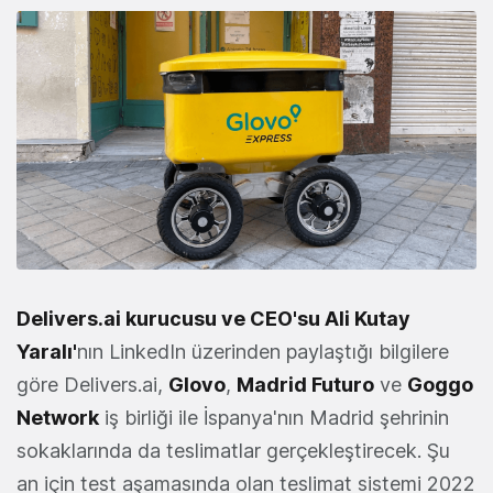
Delivers.ai kurucusu ve CEO'su Ali Kutay
Yaralı'
nın LinkedIn üzerinden paylaştığı bilgilere
göre Delivers.ai,
Glovo
,
Madrid Futuro
ve
Goggo
Network
iş birliği ile İspanya'nın Madrid şehrinin
sokaklarında da teslimatlar gerçekleştirecek. Şu
an için test aşamasında olan teslimat sistemi 2022