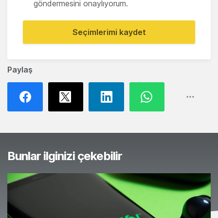
göndermesini onaylıyorum.
Seçimlerimi kaydet
Paylaş
Bunlar ilginizi çekebilir