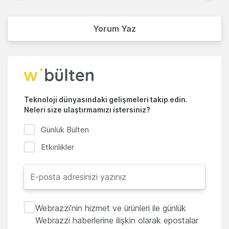
Yorum Yaz
Teknoloji dünyasındaki gelişmeleri takip edin.
Neleri size ulaştırmamızı istersiniz?
Günlük Bülten
Etkinlikler
Webrazzi'nin hizmet ve ürünleri ile günlük
Webrazzi haberlerine ilişkin olarak epostalar