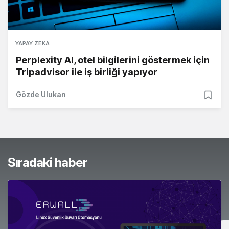
YAPAY ZEKA
Perplexity AI, otel bilgilerini göstermek için
Tripadvisor ile iş birliği yapıyor
Gözde Ulukan
Sıradaki haber