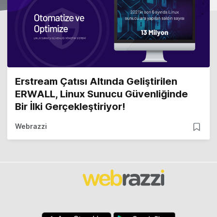
Erstream Çatısı Altında Geliştirilen
ERWALL, Linux Sunucu Güvenliğinde
Bir İlki Gerçekleştiriyor!
Webrazzi