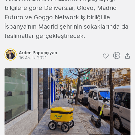
bilgilere göre Delivers.ai, Glovo, Madrid
Futuro ve Goggo Network iş birliği ile
İspanya'nın Madrid şehrinin sokaklarında da
teslimatlar gerçekleştirecek.
Arden Papuççiyan
16 Aralık 2021