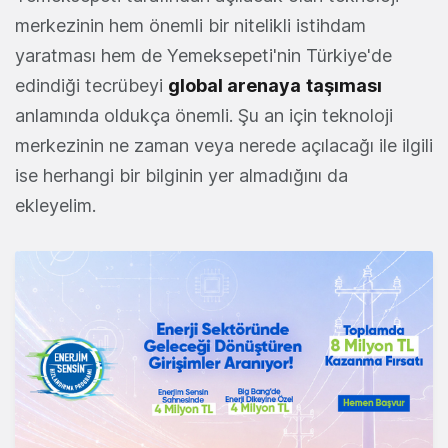
merkezinin hem önemli bir nitelikli istihdam
yaratması hem de Yemeksepeti'nin Türkiye'de
edindiği tecrübeyi
global arenaya
taşıması
anlamında oldukça önemli. Şu an için teknoloji
merkezinin ne zaman veya nerede açılacağı ile ilgili
ise herhangi bir bilginin yer almadığını da
ekleyelim.