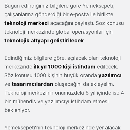
Bugün edindiğimiz bilgilere göre Yemeksepeti,
çalışanlarına gönderdiği bir e-posta ile birlikte
teknoloji
merkezi
açacağını paylaştı. Söz konusu
teknoloji merkezinde global operasyonlar için
teknolojik
altyapı geliştirilecek
.
Edindiğimiz bilgilere göre, açılacak olan teknoloji
merkezinde
ilk yıl 1000 kişi istihdam
edilecek.
Söz konusu 1000 kişinin büyük oranda
yazılımcı
ve
tasarımcılardan
oluşacağını da ekleyelim.
Teknoloji merkezinin önümüzdeki 5 yıl içinde ise 4
bin mühendis ve yazılımcıyı istihdam etmesi
bekleniyor.
Yemeksepeti'nin teknoloji merkezinde yer alacak