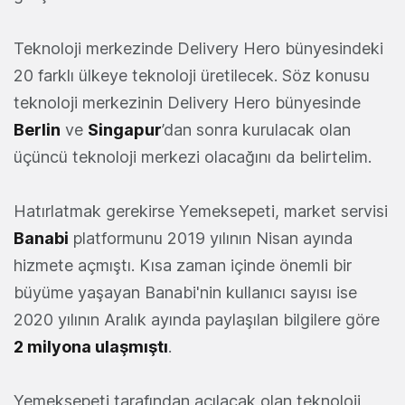
Teknoloji merkezinde Delivery Hero bünyesindeki
20 farklı ülkeye teknoloji üretilecek. Söz konusu
teknoloji merkezinin Delivery Hero bünyesinde
Berlin
ve
Singapur
’dan sonra kurulacak olan
üçüncü teknoloji merkezi olacağını da belirtelim.
Hatırlatmak gerekirse Yemeksepeti, market servisi
Banabi
platformunu 2019 yılının Nisan ayında
hizmete açmıştı. Kısa zaman içinde önemli bir
büyüme yaşayan Banabi'nin kullanıcı sayısı ise
2020 yılının Aralık ayında paylaşılan bilgilere göre
2 milyona ulaşmıştı
.
Yemeksepeti tarafından açılacak olan teknoloji