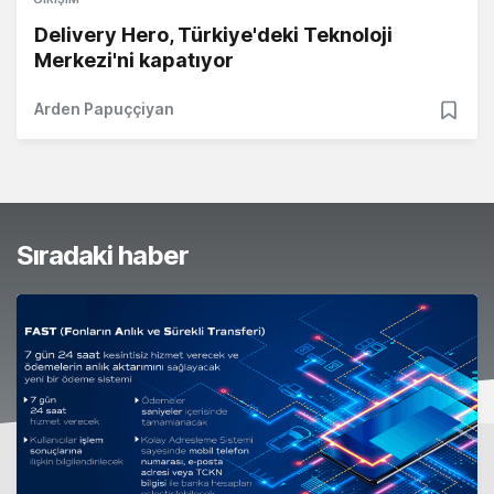
Delivery Hero, Türkiye'deki Teknoloji
Merkezi'ni kapatıyor
Arden Papuççiyan
Sıradaki haber