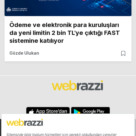
Ödeme ve elektronik para kuruluşları
da yeni limitin 2 bin TL'ye çıktığı FAST
sistemine katılıyor
Gözde Ulukan