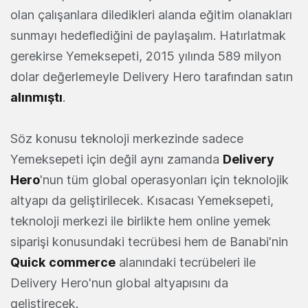
olan çalışanlara diledikleri alanda eğitim olanakları
sunmayı hedeflediğini de paylaşalım. Hatırlatmak
gerekirse Yemeksepeti, 2015 yılında 589 milyon
dolar değerlemeyle Delivery Hero tarafından satın
alınmıştı
.
Söz konusu teknoloji merkezinde sadece
Yemeksepeti için değil aynı zamanda
Delivery
Hero
'nun tüm global operasyonları için teknolojik
altyapı da geliştirilecek. Kısacası Yemeksepeti,
teknoloji merkezi ile birlikte hem online yemek
siparişi konusundaki tecrübesi hem de Banabi'nin
Quick
commerce
alanındaki tecrübeleri ile
Delivery Hero'nun global altyapısını da
geliştirecek.