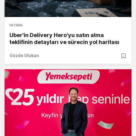
YATIRIM
Uber'in Delivery Hero'yu satın alma
teklifinin detayları ve sürecin yol haritası
Gözde Ulukan