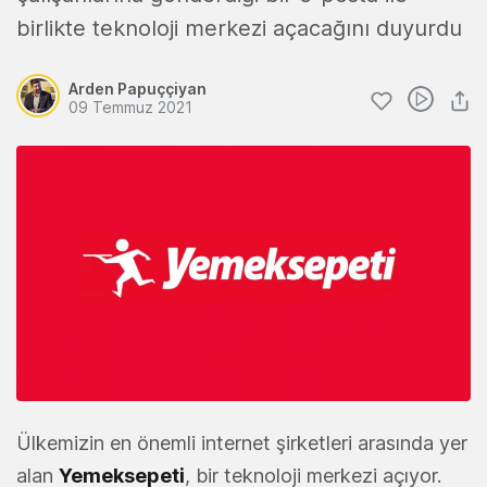
birlikte teknoloji merkezi açacağını duyurdu
Arden Papuççiyan
09 Temmuz 2021
Ülkemizin en önemli internet şirketleri arasında yer
alan
Yemeksepeti
, bir teknoloji merkezi açıyor.