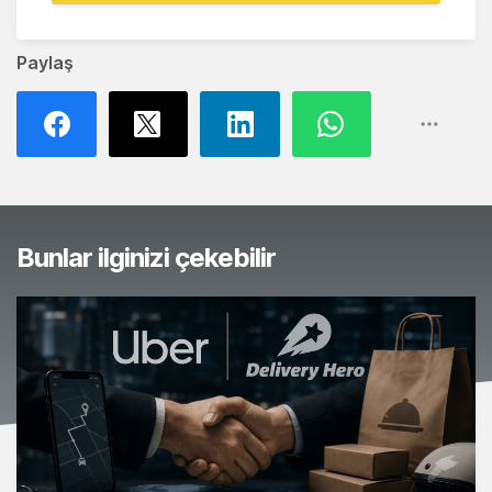
Paylaş
Bunlar ilginizi çekebilir