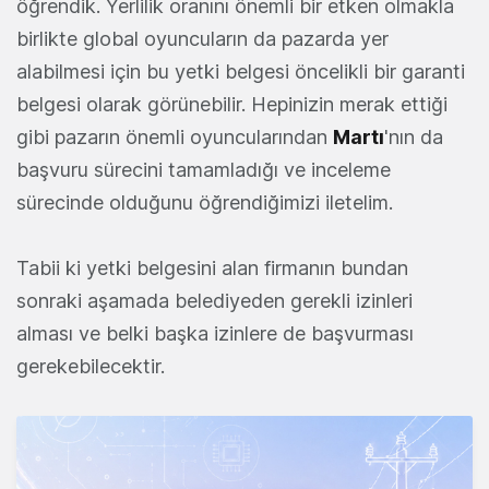
öğrendik. Yerlilik oranını önemli bir etken olmakla
birlikte global oyuncuların da pazarda yer
alabilmesi için bu yetki belgesi öncelikli bir garanti
belgesi olarak görünebilir. Hepinizin merak ettiği
gibi pazarın önemli oyuncularından
Martı
'nın da
başvuru sürecini tamamladığı ve inceleme
sürecinde olduğunu öğrendiğimizi iletelim.
Tabii ki yetki belgesini alan firmanın bundan
sonraki aşamada belediyeden gerekli izinleri
alması ve belki başka izinlere de başvurması
gerekebilecektir.