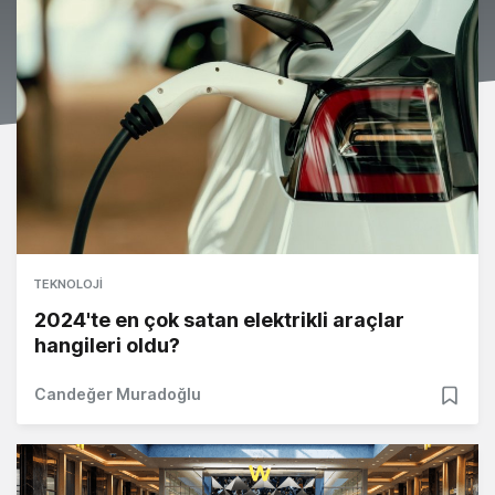
TEKNOLOJI
2024'te en çok satan elektrikli araçlar
hangileri oldu?
Candeğer Muradoğlu