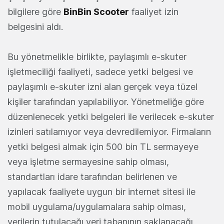
bilgilere göre
BinBin Scooter
faaliyet izin
belgesini aldı.
Bu yönetmelikle birlikte, paylaşımlı e-skuter
işletmeciliği faaliyeti, sadece yetki belgesi ve
paylaşımlı e-skuter izni alan gerçek veya tüzel
kişiler tarafından yapılabiliyor. Yönetmeliğe göre
düzenlenecek yetki belgeleri ile verilecek e-skuter
izinleri satılamıyor veya devredilemiyor. Firmaların
yetki belgesi almak için 500 bin TL sermayeye
veya işletme sermayesine sahip olması,
standartları idare tarafından belirlenen ve
yapılacak faaliyete uygun bir internet sitesi ile
mobil uygulama/uygulamalara sahip olması,
verilerin tutulacağı veri tabanının saklanacağı