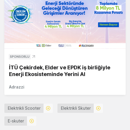
SPONSORLU
İTÜ Çekirdek, Elder ve EPDK iş birliğiyle
Enerji Ekosisteminde Yerini Al
Adrazzi
Elektrikli Scooter
Elektrikli Skuter
E-skuter