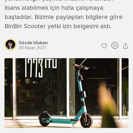
lisans alabilmek için hızla çalışmaya
başladılar. Bizimle paylaşılan bilgilere göre
BinBin Scooter yetki izin belgesini aldı.
Gözde Ulukan
30 Nisan 2021