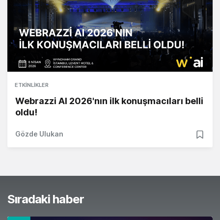
ETKINLIKLER
Webrazzi AI 2026'nın ilk konuşmacıları belli
oldu!
Gözde Ulukan
Sıradaki haber