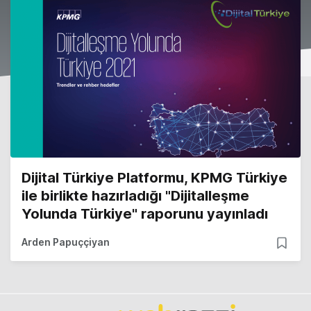
Dijital Türkiye Platformu, KPMG Türkiye
ile birlikte hazırladığı "Dijitalleşme
Yolunda Türkiye" raporunu yayınladı
Arden Papuççiyan