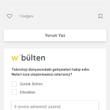
1 beğeni
Yorum Yaz
Teknoloji dünyasındaki gelişmeleri takip edin.
Neleri size ulaştırmamızı istersiniz?
Günlük Bülten
Etkinlikler