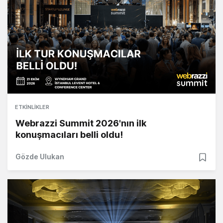
ETKINLIKLER
Webrazzi Summit 2026'nın ilk
konuşmacıları belli oldu!
Gözde Ulukan