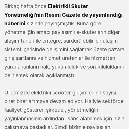
Birkaç hafta önce
Elektrikli Skuter
Yönetmeliği'nin Resmi Gazete'de yayımlandığı
haberini
sizlerle paylaşmıştık. Buna göre
yönetmeliğin amacı paylaşımlı e-skuterların diğer
ulaşım türleri ile entegre, sürdürülebilir bir ulaşım
sistemi içerisinde gelişimini sağlamak üzere pazara
giriş şartlarını ve hizmet üretenler ile hizmetten
yararlananların hak, yükümlülük ve sorumluluklarını
belirlemek olarak açıklanmıştı.
Ülkemizde elektrikli scooter girişimlerinin sayısı
birer birer artmaya devam ediyor. Haliyle sektörde
faaliyet gösteren şirketler, yönetmeliğin
yayınlanmasının ardından lisans alabilmek için hızla
çalışmaya başladılar. Şimdi bizimle paylaşılan