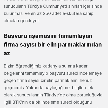
sunucuların Türkiye Cumhuriyeti sınırları içerisinde
bulunması ve en az 250 adet e-skutera sahip
olmaları gerekiyor.
Başvuru aşamasını tamamlayan
firma sayısı bir elin parmaklarından
az
Bizim öğrendiğimiz kadarıyla şu ana kadar
belgelerini tamamlayıp başvuru süreci incelemeye
geçen firma sayısı bir elin parmaklarını henüz
geçmemiş. Yukarıda paylaştığımız bilgilere ek
olarak sunucularının Türkiye'de olma zorunluğuyla
ilgili BTK'nın da bir inceleme süreci olduğunu