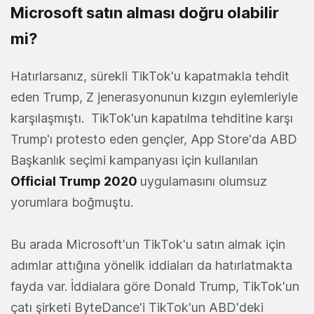
Microsoft satın alması doğru olabilir
mi?
Hatırlarsanız, sürekli TikTok'u kapatmakla tehdit
eden Trump, Z jenerasyonunun kızgın eylemleriyle
karşılaşmıştı. TikTok'un kapatılma tehditine karşı
Trump'ı protesto eden gençler, App Store'da ABD
Başkanlık seçimi kampanyası için kullanılan
Official Trump 2020
uygulamasını olumsuz
yorumlara boğmuştu.
Bu arada Microsoft'un TikTok'u satın almak için
adımlar attığına yönelik iddiaları da hatırlatmakta
fayda var. İddialara göre Donald Trump, TikTok'un
çatı şirketi ByteDance'i TikTok'un ABD'deki