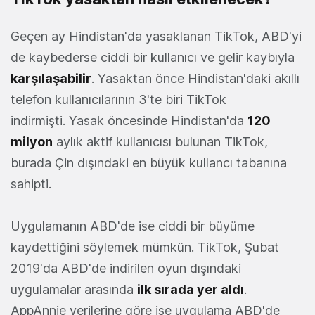
Geçen ay Hindistan'da yasaklanan TikTok, ABD'yi
de kaybederse ciddi bir kullanıcı ve gelir kaybıyla
karşılaşabilir
. Yasaktan önce Hindistan'daki akıllı
telefon kullanıcılarının 3'te biri TikTok
indirmişti. Yasak öncesinde Hindistan'da
120
milyon
aylık aktif kullanıcısı bulunan TikTok,
burada Çin dışındaki en büyük kullancı tabanına
sahipti.
Uygulamanın ABD'de ise ciddi bir büyüme
kaydettiğini söylemek mümkün. TikTok, Şubat
2019'da ABD'de indirilen oyun dışındaki
uygulamalar arasında
ilk sırada yer aldı
.
AppAnnie verilerine göre ise uygulama ABD'de