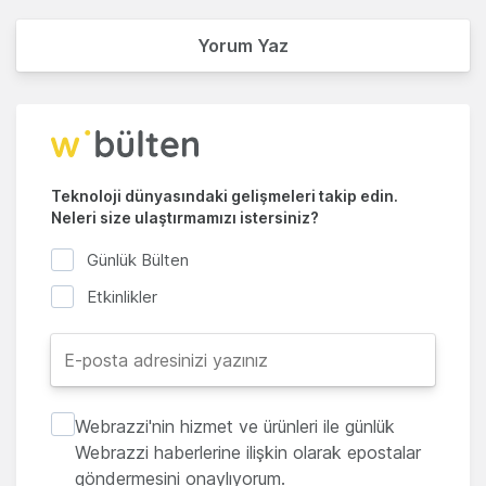
Yorum Yaz
Teknoloji dünyasındaki gelişmeleri takip edin.
Neleri size ulaştırmamızı istersiniz?
Günlük Bülten
Etkinlikler
Webrazzi'nin hizmet ve ürünleri ile günlük
Webrazzi haberlerine ilişkin olarak epostalar
göndermesini onaylıyorum.