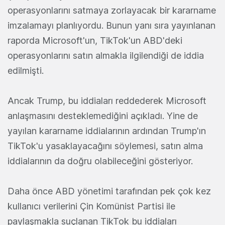
operasyonlarını satmaya zorlayacak bir kararname
imzalamayı planlıyordu. Bunun yanı sıra yayınlanan
raporda Microsoft'un, TikTok'un ABD'deki
operasyonlarını satın almakla ilgilendiği de iddia
edilmişti.
Ancak Trump, bu iddiaları reddederek Microsoft
anlaşmasını desteklemediğini açıkladı. Yine de
yayılan kararname iddialarının ardından Trump'ın
TikTok'u yasaklayacağını söylemesi, satın alma
iddialarının da doğru olabileceğini gösteriyor.
Daha önce ABD yönetimi tarafından pek çok kez
kullanıcı verilerini Çin Komünist Partisi ile
paylaşmakla suçlanan TikTok bu iddiaları