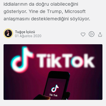
iddialarının da doğru olabileceğini
gösteriyor. Yine de Trump, Microsoft
anlaşmasını desteklemediğini söylüyor.
Tuğçe İçözü
01 Ağustos 2020