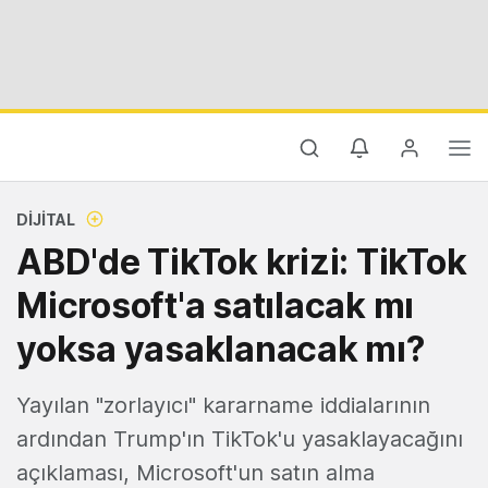
DIJITAL
ABD'de TikTok krizi: TikTok
Microsoft'a satılacak mı
yoksa yasaklanacak mı?
Yayılan "zorlayıcı" kararname iddialarının
ardından Trump'ın TikTok'u yasaklayacağını
açıklaması, Microsoft'un satın alma