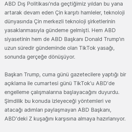
ABD Dış Politikası'nda geçtiğimiz yıldan bu yana
artarak devam eden Çin karşıtı hamleler, teknoloji
dünyasında Çin merkezli teknoloji şirketlerinin
yasaklanmasıyla gündeme gelmişti. Hem ABD
siyasetinin hem de ABD Başkanı Donald Trump'ın
uzun süredir gündeminde olan TikTok yasağı,
sonunda gerçeğe dönüşüyor.
Başkan Trump, cuma günü gazetecilere yaptığı bir
açıklama ile cumartesi günü TikTok'u ABD'de
engelleme çalışmalarına başlayacağını duyurdu.
Şimdilik bu konuda izleyeceği yöntemleri ve
atacağı adımları paylaşmayan ABD Başkanı,
ABD'deki Z kuşağını karşısına almaya hazırlanıyor.