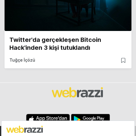
Twitter'da gerçekleşen Bitcoin
Hack'inden 3 kişi tutuklandı
Tuğçe İçözü