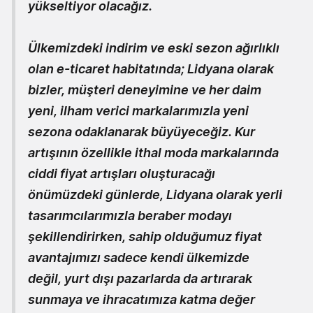
yükseltiyor olacağız.
Ülkemizdeki indirim ve eski sezon ağırlıklı
olan e-ticaret habitatında; Lidyana olarak
bizler, müşteri deneyimine ve her daim
yeni, ilham verici markalarımızla yeni
sezona odaklanarak büyüyeceğiz. Kur
artışının özellikle ithal moda markalarında
ciddi fiyat artışları oluşturacağı
önümüzdeki günlerde, Lidyana olarak yerli
tasarımcılarımızla beraber modayı
şekillendirirken, sahip olduğumuz fiyat
avantajımızı sadece kendi ülkemizde
değil, yurt dışı pazarlarda da artırarak
sunmaya ve ihracatımıza katma değer