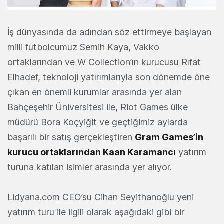
İş dünyasında da adından söz ettirmeye başlayan
milli futbolcumuz Semih Kaya, Vakko
ortaklarından ve W Collection’ın kurucusu Rıfat
Elhadef, teknoloji yatırımlarıyla son dönemde öne
çıkan en önemli kurumlar arasında yer alan
Bahçeşehir Üniversitesi ile, Riot Games ülke
müdürü Bora Koçyiğit ve geçtiğimiz aylarda
başarılı bir satış gerçekleştiren
Gram Games’in
kurucu ortaklarından Kaan Karamancı
yatırım
turuna katılan isimler arasında yer alıyor.
Lidyana.com CEO’su Cihan Seyithanoğlu yeni
yatırım turu ile ilgili olarak aşağıdaki gibi bir