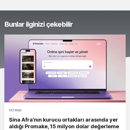
Bunlar ilginizi çekebilir
YATIRIM
Sina Afra'nın kurucu ortakları arasında yer
aldığı Promake, 15 milyon dolar değerleme