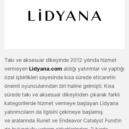
Takı ve aksesuar dikeyinde 2012 yılında hizmet
vermeyen
Lidyana.com
aldığı yatırımlar ve yaptığı
özel işbirlikleri sayesinde kısa sürede eticaretin
önemli oyuncularından biri haline gelmişti. Kısa
sürede takı ve aksesuar dikeyinden çıkarak farklı
kategorilerde hizmet vermeye başlayan Lidyana
yatırımcıların da ilgisini çekmeye başlamış
ve aralarında Runet ve Endeavor Catalyst Fund’ın