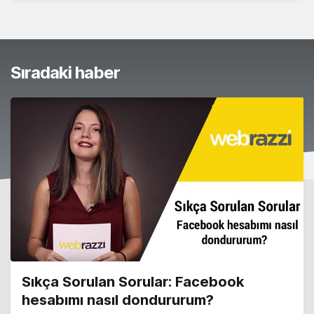
Sıradaki haber
Sıkça Sorulan Sorular: Facebook
hesabımı nasıl dondururum?