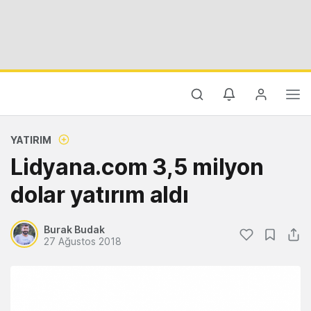
YATIRIM
Lidyana.com 3,5 milyon
dolar yatırım aldı
Burak Budak
27 Ağustos 2018