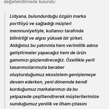
değerlendirmede bulundu:
Lidyana, bulundurduğu özgün marka
portföyü ve sağladığı müşteri
memnuniyetiyle, kullanıcı tarafında
bilinirliği ve algısı yüksek bir şirket.
Aldığımız bu yatırımla hem verimlilik adına
geliştirmeler yapacağız hem de ürün
gamımızı güçlendireceğiz. Özellikle yerli
tasarımcılarımızla beraber
oluşturduğumuz ekosistem genişlemeye
devam ederken, yeni dönemde kendi
kurduğumuz markalarımızı da bu
yelpazede çeşitlendirerek müşterilerimize
sunduğumuz yenilik ve ilham çıtasını