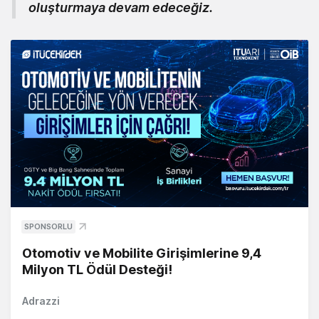
oluşturmaya devam edeceğiz.
SPONSORLU
Otomotiv ve Mobilite Girişimlerine 9,4
Milyon TL Ödül Desteği!
Adrazzi