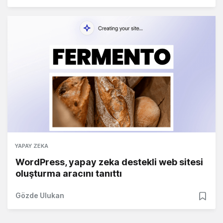
YAPAY ZEKA
WordPress, yapay zeka destekli web sitesi
oluşturma aracını tanıttı
Gözde Ulukan