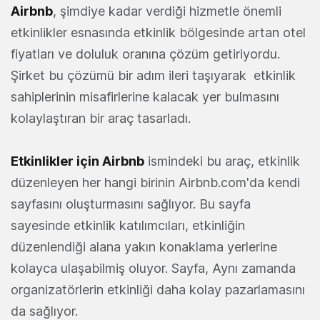
Airbnb
, şimdiye kadar verdiği hizmetle önemli
etkinlikler esnasında etkinlik bölgesinde artan otel
fiyatları ve doluluk oranına çözüm getiriyordu.
Şirket bu çözümü bir adım ileri taşıyarak etkinlik
sahiplerinin misafirlerine kalacak yer bulmasını
kolaylaştıran bir araç tasarladı.
Etkinlikler için Airbnb
ismindeki bu araç, etkinlik
düzenleyen her hangi birinin Airbnb.com'da kendi
sayfasını oluşturmasını sağlıyor. Bu sayfa
sayesinde etkinlik katılımcıları, etkinliğin
düzenlendiği alana yakın konaklama yerlerine
kolayca ulaşabilmiş oluyor. Sayfa, Aynı zamanda
organizatörlerin etkinliği daha kolay pazarlamasını
da sağlıyor.