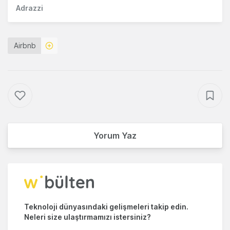
Adrazzi
Airbnb
Yorum Yaz
Teknoloji dünyasındaki gelişmeleri takip edin.
Neleri size ulaştırmamızı istersiniz?