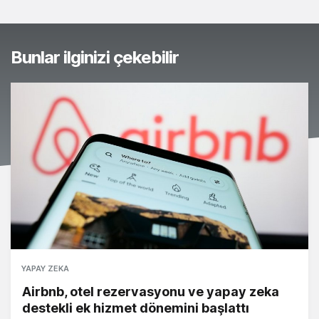
Bunlar ilginizi çekebilir
YAPAY ZEKA
Airbnb, otel rezervasyonu ve yapay zeka
destekli ek hizmet dönemini başlattı