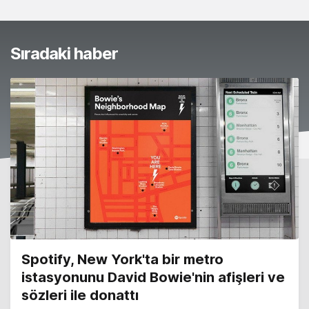
Sıradaki haber
Spotify, New York'ta bir metro
istasyonunu David Bowie'nin afişleri ve
sözleri ile donattı