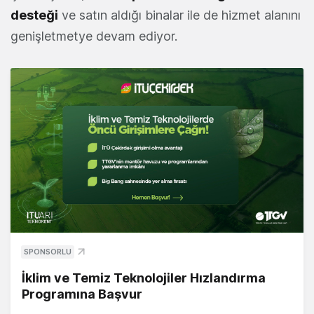
desteği
ve satın aldığı binalar ile de hizmet alanını
genişletmetye devam ediyor.
SPONSORLU
İklim ve Temiz Teknolojiler Hızlandırma
Programına Başvur