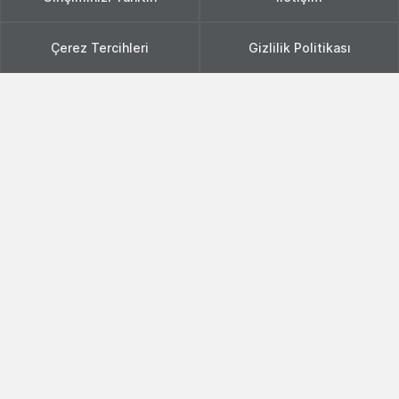
Çerez Tercihleri
Gizlilik Politikası