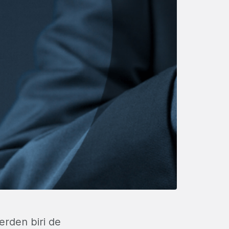
erden biri de