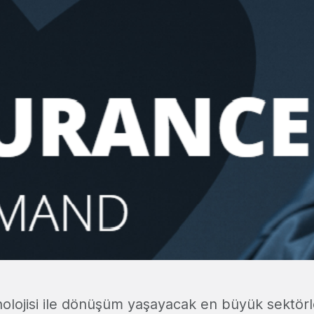
olojisi ile dönüşüm yaşayacak en büyük sektörl