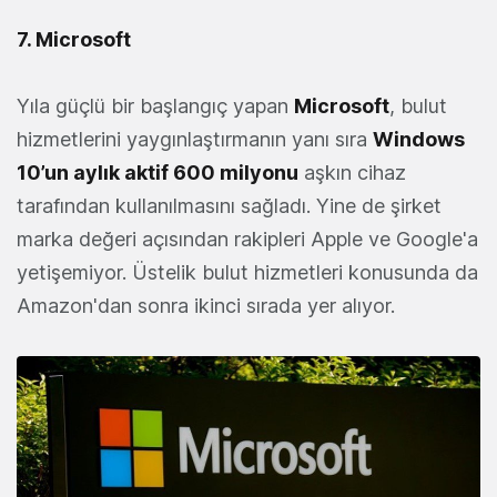
7. Microsoft
Yıla güçlü bir başlangıç yapan
Microsoft
, bulut
hizmetlerini yaygınlaştırmanın yanı sıra
Windows
10’un aylık aktif 600 milyonu
aşkın cihaz
tarafından kullanılmasını sağladı. Yine de şirket
marka değeri açısından rakipleri Apple ve Google'a
yetişemiyor. Üstelik bulut hizmetleri konusunda da
Amazon'dan sonra ikinci sırada yer alıyor.