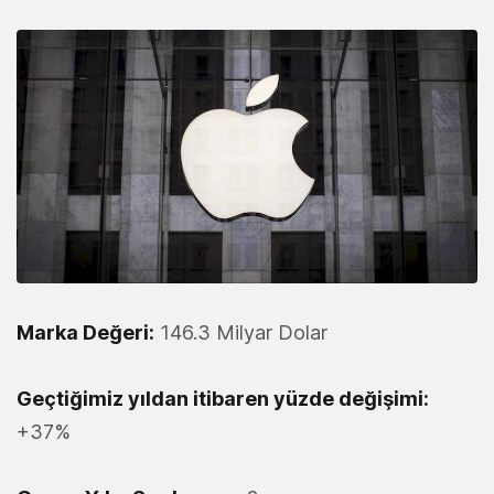
Marka Değeri:
146.3 Milyar Dolar
Geçtiğimiz yıldan itibaren yüzde değişimi:
+37%