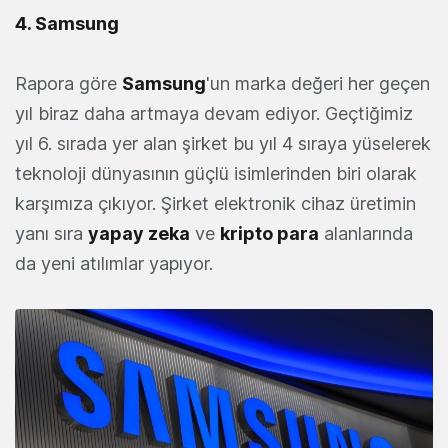
4. Samsung
Rapora göre
Samsung
'un marka değeri her geçen
yıl biraz daha artmaya devam ediyor. Geçtiğimiz
yıl 6. sırada yer alan şirket bu yıl 4 sıraya yüselerek
teknoloji dünyasının güçlü isimlerinden biri olarak
karşımıza çıkıyor. Şirket elektronik cihaz üretimin
yanı sıra
yapay zeka
ve
kripto para
alanlarında
da yeni atılımlar yapıyor.