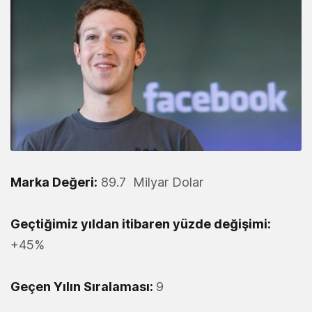
Marka Değeri:
89.7 Milyar Dolar
Geçtiğimiz yıldan itibaren yüzde değişimi:
+45%
Geçen Yılın Sıralaması:
9