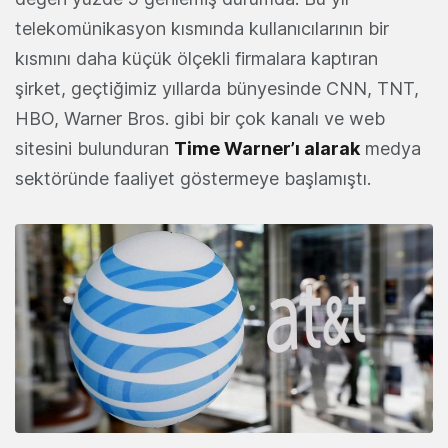
telekomünikasyon kısmında kullanıcılarının bir
kısmını daha küçük ölçekli firmalara kaptıran
şirket, geçtiğimiz yıllarda bünyesinde CNN, TNT,
HBO, Warner Bros. gibi bir çok kanalı ve web
sitesini bulunduran
Time Warner’ı alarak
medya
sektöründe faaliyet göstermeye başlamıştı.