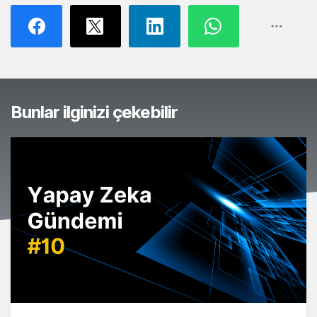
Bunlar ilginizi çekebilir