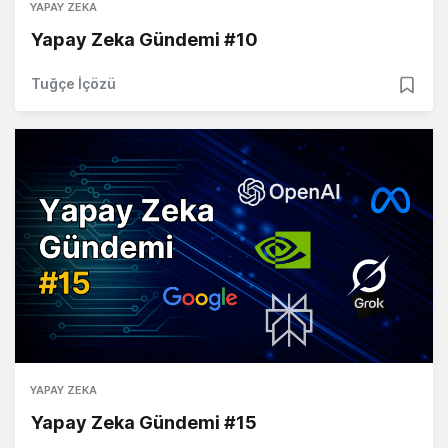
YAPAY ZEKA
Yapay Zeka Gündemi #10
Tuğçe İçözü
YAPAY ZEKA
Yapay Zeka Gündemi #15