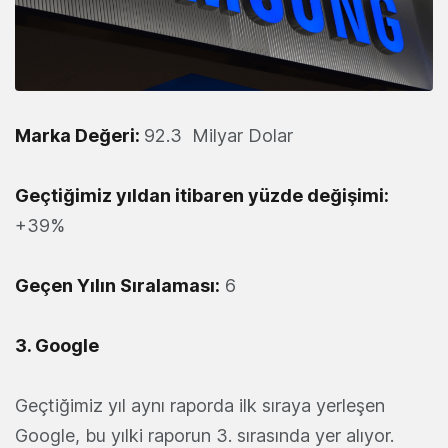
Marka Değeri:
92.3 Milyar Dolar
Geçtiğimiz yıldan itibaren yüzde değişimi:
+39%
Geçen Yılın Sıralaması:
6
3. Google
Geçtiğimiz yıl aynı raporda ilk sıraya yerleşen
Google, bu yılki raporun 3. sırasında yer alıyor.