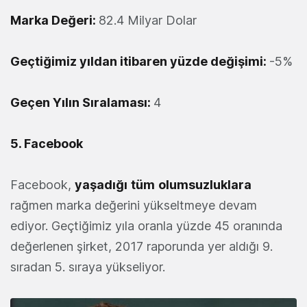
Marka Değeri:
82.4 Milyar Dolar
Geçtiğimiz yıldan itibaren yüzde değişimi:
-5%
Geçen Yılın Sıralaması:
4
5. Facebook
Facebook,
yaşadığı
tüm
olumsuzluklara
rağmen marka değerini yükseltmeye devam
ediyor. Geçtiğimiz yıla oranla yüzde 45 oranında
değerlenen şirket, 2017 raporunda yer aldığı 9.
sıradan 5. sıraya yükseliyor.