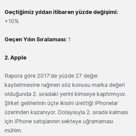
Geçtiğimiz yıldan itibaren yüzde değişimi:
+10%
Geçen Yılın Sıralaması:
1
2. Apple
Rapora göre 2017'de yüzde 27 değer
kaybetmesine rağmen söz konusu marka değeri
olduğunda 2. sıradaki yerini kimseye kaptırmıyor.
Şirket gelirlerinin üçte ikisini ürettiği iPhonelar
üzerinden kazanıyor. Dolayısıyla 2. sırada kalması
için iPhone satışlarının sekteye uğramaması
mühim.