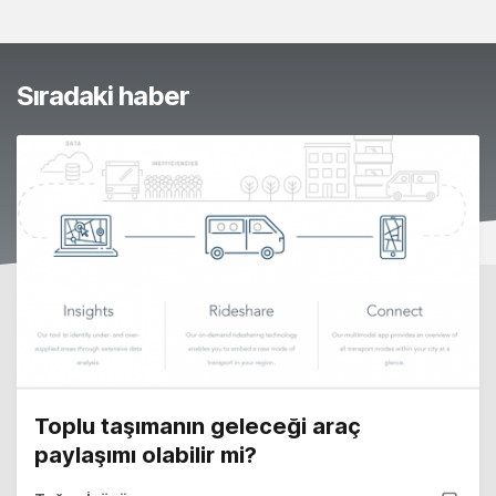
Sıradaki haber
Toplu taşımanın geleceği araç
paylaşımı olabilir mi?