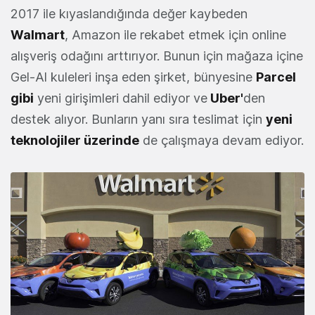
2017 ile kıyaslandığında değer kaybeden
Walmart
, Amazon ile rekabet etmek için online
alışveriş odağını arttırıyor. Bunun için mağaza içine
Gel-Al kuleleri inşa eden şirket, bünyesine
Parcel
gibi
yeni girişimleri dahil ediyor ve
Uber'
den
destek alıyor. Bunların yanı sıra teslimat için
yeni
teknolojiler üzerinde
de çalışmaya devam ediyor.