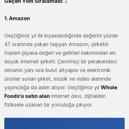
Geçen Yılın Sıralaması:
2
1. Amazon
Geçtiğimiz yıl ile kıyaslandığında değerini yüzde
47 oranında yukarı taşıyan Amazon, şirketin
toplam piyasa değeri ve gelirleri bakımından en
büyük internet şirketi. Çevrimiçi bir perakendeci
olmanın yanı sıra bulut altyapısı ve elektronik
ürünler sunan şirket, müzik ve video alanında
yayıncılığa da adım atıyor. Geçtiğimiz yıl
Whole
Foods'u satın alan
internet devi, dijitalden
fiziksele uzanan bir yolculuğa çıkıyor.