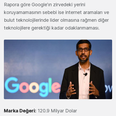
Rapora göre Google'ın zirvedeki yerini
koruyamamasının sebebi ise internet aramaları ve
bulut teknolojilerinde lider olmasına rağmen diğer
teknolojilere gerektiği kadar odaklanmaması.
Marka Değeri:
120.9 Milyar Dolar