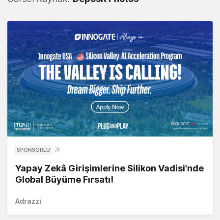
SPONSORLU
Yapay Zekâ Girişimlerine Silikon Vadisi'nde
Global Büyüme Fırsatı!
Adrazzi