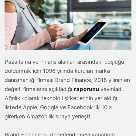
Pazarlama ve Finans alanları arasındaki boşluğu
doldurmak için 1996 yılında kurulan marka
danışmanlığı firması Brand Finance, 2018 yılının en
değerli firmalarını açıkladığı
raporunu
yayınladı.
Ağrılıklı olarak teknoloji şirketlerinin yer aldığı
listede Apple, Google ve Facebook ilk 10'a
girerken Amazon
ilk sıraya yerleşti.
Brand Finance bu değerlendirmeyi yaparken