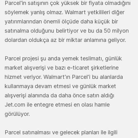
Parcel'in satışının çok yüksek bir fiyata olmadığını
söylemek yanlış olmaz. Walmart yetkilileri diğer
yatırımlarından önemli ölçüde daha küçük bir
satınalma olduğunu belirtiyor ve bu da 50 milyon
dolardan oldukça az bir miktar anlamına geliyor.
Parcel projesi şu anda yemek teslimatı, günlük
market alışverişi ve bazı e-ticaret şirketlerine
hizmet veriyor. Walmart'ın Parcel'i bu alanlarda
kullanmaya devam etmesi ve günlük market
alışverişi alanında da daha önce satın aldığı
Jet.com ile entegre etmesi en olası hamle
görülüyor.
Parcel satınalması ve gelecek planları ile ilgili