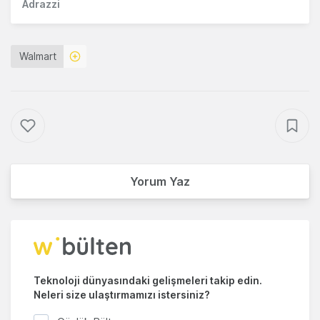
Adrazzi
Walmart
Yorum Yaz
Teknoloji dünyasındaki gelişmeleri takip edin.
Neleri size ulaştırmamızı istersiniz?