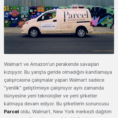
Walmart ve Amazon'un perakende savaşları
kızışıyor. Bu yarışta geride olmadığını kanıtlamaya
çalışırcasına çalışmalar yapan Walmart sadece
"yenilik" geliştirmeye çalışmıyor aynı zamanda
bünyesine yeni teknolojiler ve yeni şirketler
katmaya devam ediyor. Bu şirketlerin sonuncusu
Parcel
oldu. Walmart, New York merkezli dağıtım