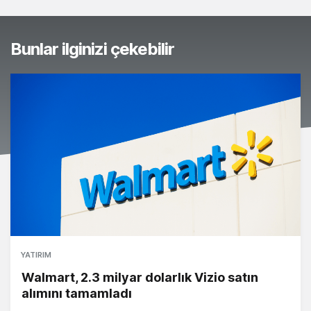
Bunlar ilginizi çekebilir
YATIRIM
Walmart, 2.3 milyar dolarlık Vizio satın
alımını tamamladı