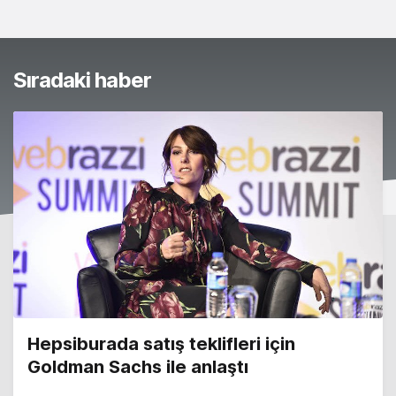
Sıradaki haber
Hepsiburada satış teklifleri için
Goldman Sachs ile anlaştı