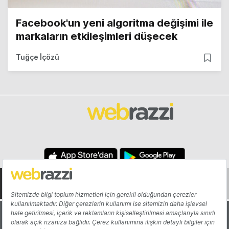
Facebook'un yeni algoritma değişimi ile
markaların etkileşimleri düşecek
Tuğçe İçözü
Hakkında
Yazarlar