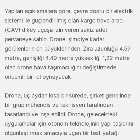
Yapılan açıklamalara göre, çevre dostu bir elektrik
sistemi ile güçlendirilmiş olan kargo hava aracı
(CAV) dikey uçuşa izin veren sekiz adet
pervaneye sahip. Drone, şimdiye kadar
görülenlerin en büyüklerinden. Zira uzunluğu 4,57
metre, genişliği 4,49 metre yüksekliği 1,22 metre
olan drone hava taşımacılığını değiştirmede
öncemli bir rol oynayacak
Drone, üç aydan kısa bir sürede, şirket genelinde
bir grup mühendis ve teknisyen tarafından
tasarlandı ve inşa edildi. Drone, gelecekteki
uygulamalar için otonom teknolojinin yapı taşlarını
olgunlaştırmak amacıyla uçan bir test yatağı