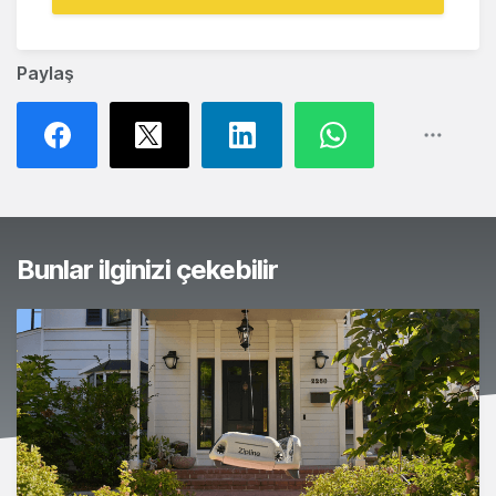
Paylaş
Bunlar ilginizi çekebilir