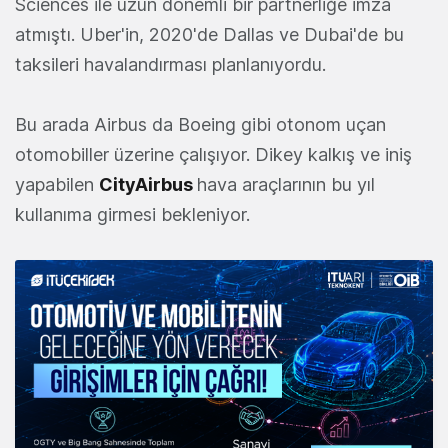
Sciences ile uzun dönemli bir partnerliğe imza
atmıştı. Uber'in, 2020'de Dallas ve Dubai'de bu
taksileri havalandırması planlanıyordu.
Bu arada Airbus da Boeing gibi otonom uçan
otomobiller üzerine çalışıyor. Dikey kalkış ve iniş
yapabilen
CityAirbus
hava araçlarının bu yıl
kullanıma girmesi bekleniyor.