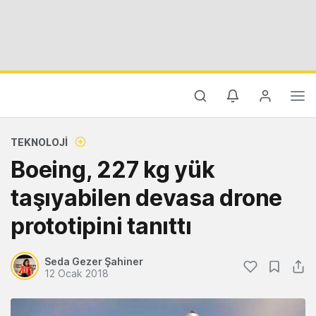
TEKNOLOJI
Boeing, 227 kg yük
taşıyabilen devasa drone
prototipini tanıttı
Seda Gezer Şahiner
12 Ocak 2018