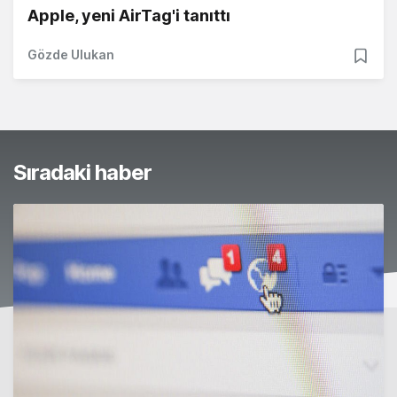
Apple, yeni AirTag'i tanıttı
Gözde Ulukan
Sıradaki haber