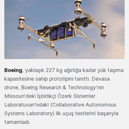
Boeing
, yaklaşık 227 kg ağırlığa kadar yük taşıma
kapasitesine sahip prototipini tanıttı. Devasa
drone, Boeing Research & Technology'nin
Missouri'deki İşbirlikçi Özerk Sistemler
Laboratuvarı'ndaki (Collaborative Autonomous
Systems Laboratory) ilk uçuş testlerini başarıyla
tamamladı.