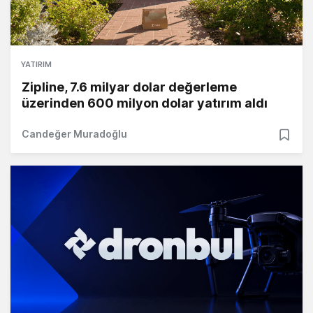
YATIRIM
Zipline, 7.6 milyar dolar değerleme
üzerinden 600 milyon dolar yatırım aldı
Candeğer Muradoğlu