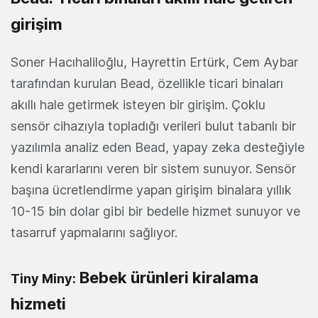
girişim
Soner Hacıhaliloğlu, Hayrettin Ertürk, Cem Aybar
tarafından kurulan Bead, özellikle ticari binaları
akıllı hale getirmek isteyen bir girişim. Çoklu
sensör cihazıyla topladığı verileri bulut tabanlı bir
yazılımla analiz eden Bead, yapay zeka desteğiyle
kendi kararlarını veren bir sistem sunuyor. Sensör
başına ücretlendirme yapan girişim binalara yıllık
10-15 bin dolar gibi bir bedelle hizmet sunuyor ve
tasarruf yapmalarını sağlıyor.
Bebek ürünleri kiralama
Tiny Miny:
hizmeti