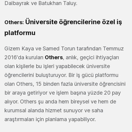
Dalbayrak ve Batukhan Taluy.
Üniversite öğrencilerine özel iş
Others:
platformu
Gizem Kaya ve Samed Torun tarafından Temmuz
2016'da kurulan
Others
, anlık, geçici ihtiyaçları
olan kişilerle bu işleri yapabilecek üniversite
öğrencilerini buluşturuyor. Bir iş gücü platformu
olan Others, 15 binden fazla üniversite öğrencisini
bir araya getiriyor ve işlem başına yüzde 20 pay
alıyor. Others şu anda hem bireysel ve hem de
kurumsal alanda hizmet sunuyor ve saha
araştırmaları için planlama yapabiliyor.