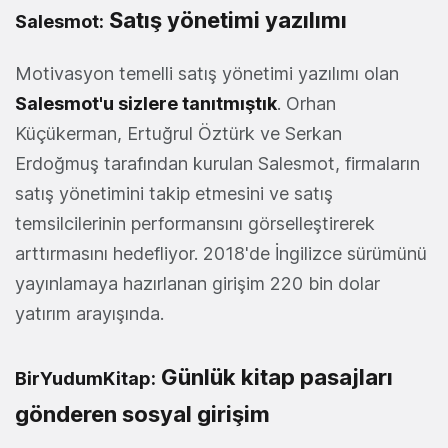
Satış yönetimi yazılımı
Salesmot:
Motivasyon temelli satış yönetimi yazılımı olan
Salesmot'u sizlere tanıtmıştık
. Orhan
Küçükerman, Ertuğrul Öztürk ve Serkan
Erdoğmuş tarafından kurulan Salesmot, firmaların
satış yönetimini takip etmesini ve satış
temsilcilerinin performansını görselleştirerek
arttırmasını hedefliyor. 2018'de İngilizce sürümünü
yayınlamaya hazırlanan girişim 220 bin dolar
yatırım arayışında.
Günlük kitap pasajları
BirYudumKitap:
gönderen sosyal girişim