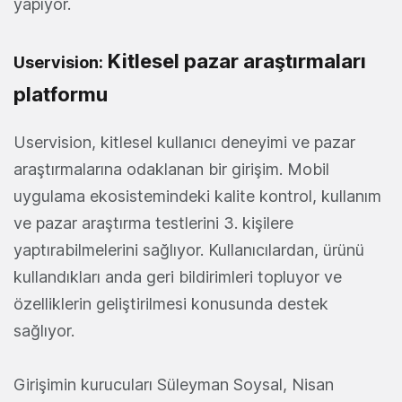
yapıyor.
Kitlesel pazar araştırmaları
Uservision:
platformu
Uservision, kitlesel kullanıcı deneyimi ve pazar
araştırmalarına odaklanan bir girişim. Mobil
uygulama ekosistemindeki kalite kontrol, kullanım
ve pazar araştırma testlerini 3. kişilere
yaptırabilmelerini sağlıyor. Kullanıcılardan, ürünü
kullandıkları anda geri bildirimleri topluyor ve
özelliklerin geliştirilmesi konusunda destek
sağlıyor.
Girişimin kurucuları Süleyman Soysal, Nisan