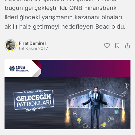
bugün gerçekleştirildi. QNB Finansbank
liderliğindeki yarışmanın kazananı binaları
akıllı hale getirmeyi hedefleyen Bead oldu.
Fırat Demirel
08 Kasım 2017