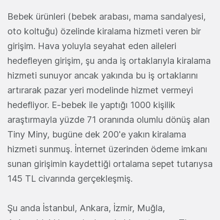
Bebek ürünleri (bebek arabası, mama sandalyesi,
oto koltuğu) özelinde kiralama hizmeti veren bir
girişim. Hava yoluyla seyahat eden aileleri
hedefleyen girişim, şu anda iş ortaklarıyla kiralama
hizmeti sunuyor ancak yakında bu iş ortaklarını
artırarak pazar yeri modelinde hizmet vermeyi
hedefliyor. E-bebek ile yaptığı 1000 kişilik
araştırmayla yüzde 71 oranında olumlu dönüş alan
Tiny Miny, bugüne dek 200'e yakın kiralama
hizmeti sunmuş. İnternet üzerinden ödeme imkanı
sunan girişimin kaydettiği ortalama sepet tutarıysa
145 TL civarında gerçekleşmiş.
Şu anda İstanbul, Ankara, İzmir, Muğla,