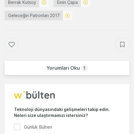
Berrak Kutsoy
Emin Çapa
Geleceğin Patronları 2017
Yorumları Oku
1
Teknoloji dünyasındaki gelişmeleri takip edin.
Neleri size ulaştırmamızı istersiniz?
Günlük Bülten