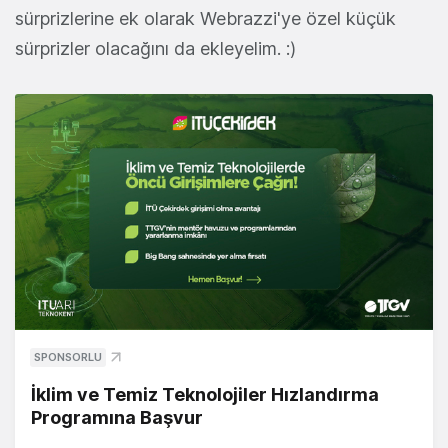
sürprizlerine ek olarak Webrazzi'ye özel küçük
sürprizler olacağını da ekleyelim. :)
SPONSORLU
İklim ve Temiz Teknolojiler Hızlandırma
Programına Başvur