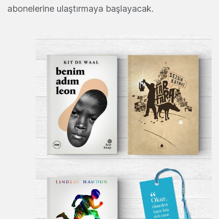
abonelerine ulaştırmaya başlayacak.