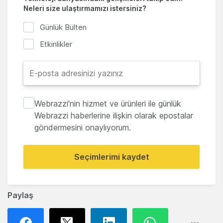
Neleri size ulaştırmamızı istersiniz?
Günlük Bülten
Etkinlikler
Webrazzi'nin hizmet ve ürünleri ile günlük
Webrazzi haberlerine ilişkin olarak epostalar
göndermesini onaylıyorum.
Seçimlerimi kaydet
Paylaş