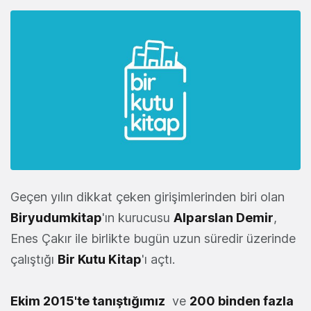
Geçen yılın dikkat çeken girişimlerinden biri olan
Biryudumkitap
'ın kurucusu
Alparslan Demir
,
Enes Çakır ile birlikte bugün uzun süredir üzerinde
çalıştığı
Bir Kutu Kitap
'ı açtı.
Ekim 2015'te tanıştığımız
ve
200 binden fazla