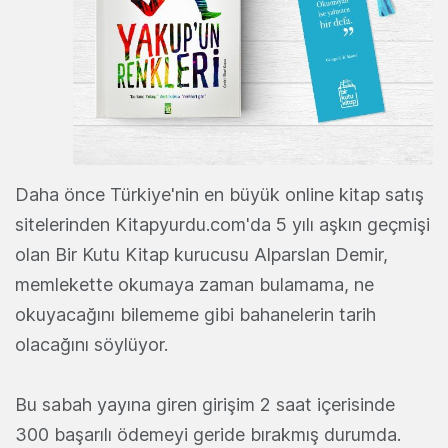
Daha önce Türkiye'nin en büyük online kitap satış
sitelerinden Kitapyurdu.com'da 5 yılı aşkın geçmişi
olan Bir Kutu Kitap kurucusu Alparslan Demir,
memlekette okumaya zaman bulamama, ne
okuyacağını bilememe gibi bahanelerin tarih
olacağını söylüyor.
Bu sabah yayına giren girişim 2 saat içerisinde
300 başarılı ödemeyi geride bırakmış durumda.