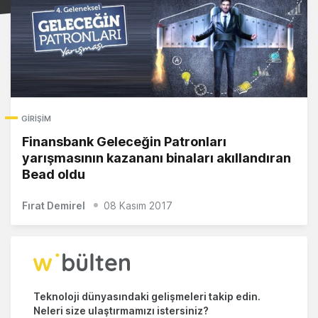
GIRIŞIM
Finansbank Geleceğin Patronları
yarışmasının kazananı binaları akıllandıran
Bead oldu
Fırat Demirel
08 Kasım 2017
Teknoloji dünyasındaki gelişmeleri takip edin.
Neleri size ulaştırmamızı istersiniz?