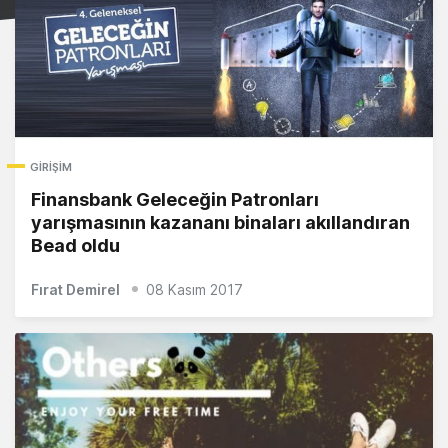
GIRIŞIM
Finansbank Geleceğin Patronları
yarışmasının kazananı binaları akıllandıran
Bead oldu
Fırat Demirel
08 Kasım 2017