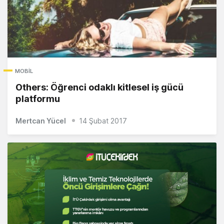
MOBIL
Others: Öğrenci odaklı kitlesel iş gücü
platformu
Mertcan Yücel
14 Şubat 2017