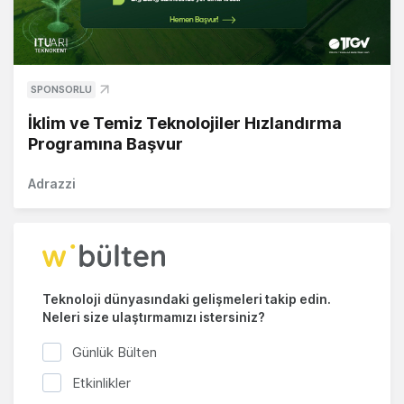
SPONSORLU
İklim ve Temiz Teknolojiler Hızlandırma
Programına Başvur
Adrazzi
Teknoloji dünyasındaki gelişmeleri takip edin.
Neleri size ulaştırmamızı istersiniz?
Günlük Bülten
Etkinlikler