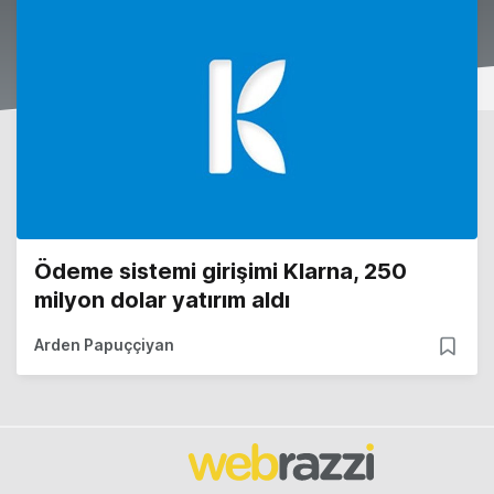
Ödeme sistemi girişimi Klarna, 250
milyon dolar yatırım aldı
Arden Papuççiyan