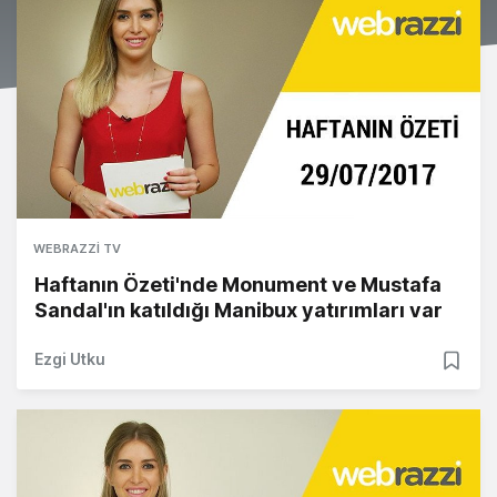
WEBRAZZI TV
Haftanın Özeti'nde Monument ve Mustafa
Sandal'ın katıldığı Manibux yatırımları var
Ezgi Utku