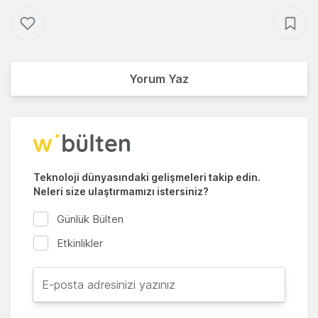
Yorum Yaz
Teknoloji dünyasındaki gelişmeleri takip edin.
Neleri size ulaştırmamızı istersiniz?
Günlük Bülten
Etkinlikler