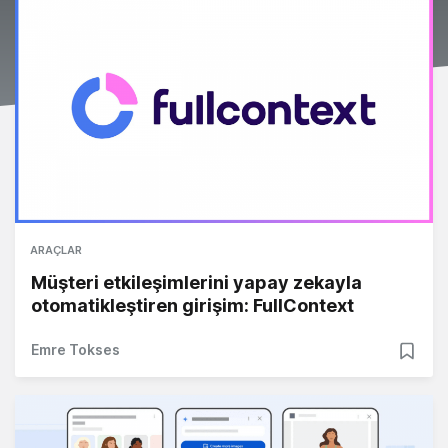
ARAÇLAR
Müşteri etkileşimlerini yapay zekayla
otomatikleştiren girişim: FullContext
Emre Tokses