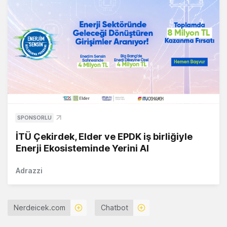
SPONSORLU
İTÜ Çekirdek, Elder ve EPDK iş birliğiyle
Enerji Ekosisteminde Yerini Al
Adrazzi
Nerdeicek.com
Chatbot