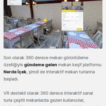
Son olarak 360 derece mekan görüntüleme
özelliğiyle
gündeme gelen
mekan keşif platformu
Nerde İçek
, şimdi de interaktif mekan turlarına
başladı.
VR destekli olarak 360 derece interaktif sanal
turla çeşitli mekanlarda gezen kullanıcılar,