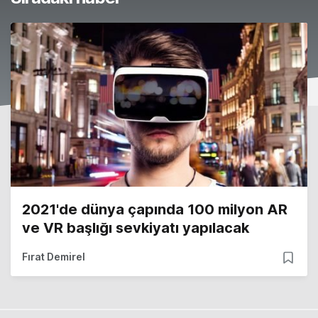
2021'de dünya çapında 100 milyon AR
ve VR başlığı sevkiyatı yapılacak
Fırat Demirel