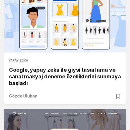
YAPAY ZEKA
Google, yapay zeka ile giysi tasarlama ve
sanal makyaj deneme özelliklerini sunmaya
başladı
Gözde Ulukan