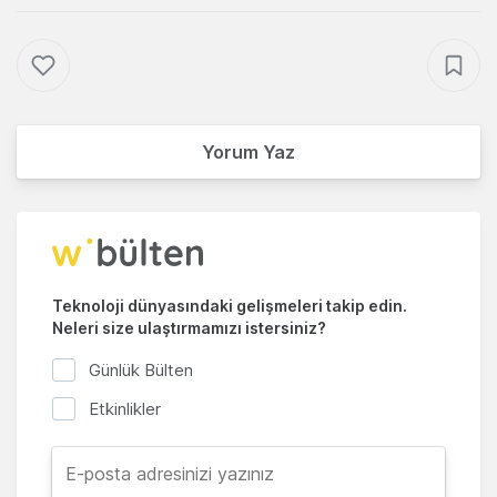
Yorum Yaz
Teknoloji dünyasındaki gelişmeleri takip edin.
Neleri size ulaştırmamızı istersiniz?
Günlük Bülten
Etkinlikler