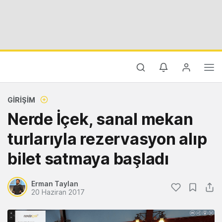
GIRIŞIM
Nerde İçek, sanal mekan
turlarıyla rezervasyon alıp
bilet satmaya başladı
Erman Taylan
20 Haziran 2017