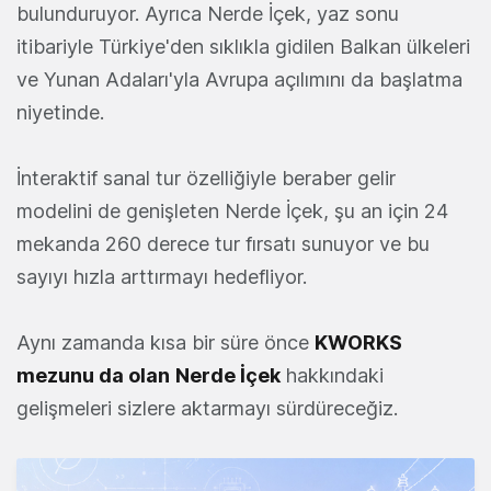
bulunduruyor. Ayrıca Nerde İçek, yaz sonu
itibariyle Türkiye'den sıklıkla gidilen Balkan ülkeleri
ve Yunan Adaları'yla Avrupa açılımını da başlatma
niyetinde.
İnteraktif sanal tur özelliğiyle beraber gelir
modelini de genişleten Nerde İçek, şu an için 24
mekanda 260 derece tur fırsatı sunuyor ve bu
sayıyı hızla arttırmayı hedefliyor.
Aynı zamanda kısa bir süre önce
KWORKS
mezunu da olan
Nerde İçek
hakkındaki
gelişmeleri sizlere aktarmayı sürdüreceğiz.