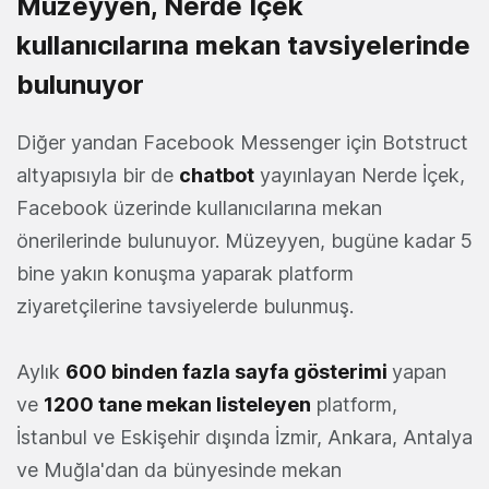
Müzeyyen, Nerde İçek
kullanıcılarına mekan tavsiyelerinde
bulunuyor
Diğer yandan Facebook Messenger için Botstruct
altyapısıyla bir de
chatbot
yayınlayan Nerde İçek,
Facebook üzerinde kullanıcılarına mekan
önerilerinde bulunuyor. Müzeyyen, bugüne kadar 5
bine yakın konuşma yaparak platform
ziyaretçilerine tavsiyelerde bulunmuş.
Aylık
600 binden fazla sayfa gösterimi
yapan
ve
1200 tane mekan listeleyen
platform,
İstanbul ve Eskişehir dışında İzmir, Ankara, Antalya
ve Muğla'dan da bünyesinde mekan