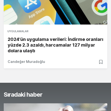
UYGULAMALAR
2024'ün uygulama verileri: İndirme oranları
yüzde 2.3 azaldı, harcamalar 127 milyar
dolara ulaştı
Candeğer Muradoğlu
Sıradaki haber