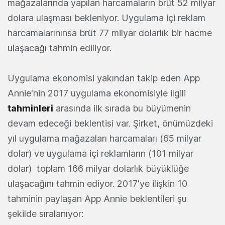
mağazalarında yapılan harcamaların brüt 52 milyar
dolara ulaşması bekleniyor. Uygulama içi reklam
harcamalarınınsa brüt 77 milyar dolarlık bir hacme
ulaşacağı tahmin ediliyor.
Uygulama ekonomisi yakından takip eden App
Annie'nin 2017 uygulama ekonomisiyle ilgili
tahminleri
arasında ilk sırada bu büyümenin
devam edeceği beklentisi var. Şirket, önümüzdeki
yıl uygulama mağazaları harcamaları (65 milyar
dolar) ve uygulama içi reklamların (101 milyar
dolar) toplam 166 milyar dolarlık büyüklüğe
ulaşacağını tahmin ediyor. 2017'ye ilişkin 10
tahminin paylaşan App Annie beklentileri şu
şekilde sıralanıyor: