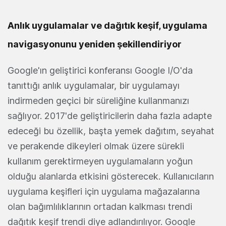
Anlık uygulamalar ve dağıtık keşif, uygulama
navigasyonunu yeniden şekillendiriyor
Google'ın geliştirici konferansı Google I/O'da
tanıttığı anlık uygulamalar, bir uygulamayı
indirmeden geçici bir süreliğine kullanmanızı
sağlıyor. 2017'de geliştiricilerin daha fazla adapte
edeceği bu özellik, başta yemek dağıtım, seyahat
ve perakende dikeyleri olmak üzere sürekli
kullanım gerektirmeyen uygulamaların yoğun
olduğu alanlarda etkisini gösterecek. Kullanıcıların
uygulama keşifleri için uygulama mağazalarına
olan bağımlılıklarının ortadan kalkması trendi
dağıtık keşif trendi diye adlandırılıyor. Google