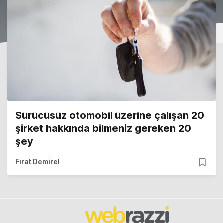
Sürücüsüz otomobil üzerine çalışan 20
şirket hakkında bilmeniz gereken 20
şey
Fırat Demirel