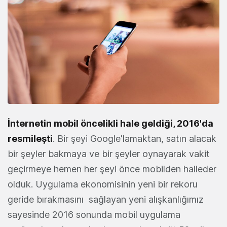
İnternetin mobil öncelikli hale geldiği, 2016'da
resmileşti
. Bir şeyi Google'lamaktan, satın alacak
bir şeyler bakmaya ve bir şeyler oynayarak vakit
geçirmeye hemen her şeyi önce mobilden halleder
olduk. Uygulama ekonomisinin yeni bir rekoru
geride bırakmasını sağlayan yeni alışkanlığımız
sayesinde 2016 sonunda mobil uygulama