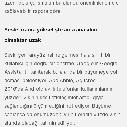
üzerindeki çalışmaları bu alanda önemli ilerlemeler
sağlayabilir, rapora göre.
Sesle arama yükselişte ama ana akım
olmaktan uzak
Sesin yeni arayüz haline gelmesi hala sınırlı bir
kullanıcı için doğru bir önerme. Google'ın Google
Assistant'ı tanıtarak bu alanda bir büyümeye yol
açması bekleniyor. App Annie, Ağustos
2016'da Android akıllı telefonları kullanımlarının
yüzde 1.2'sinin sesli etkileşimler aracılığıyla
sağlandığını ölçümlediğini not ediyor. Büyüme
sağlansa da önümüzdeki yıl bu oranın yüzde 2'nin
altında olacağı tahmin ediliyor.