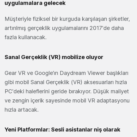
uygulamalara gelecek
Müşteriyle fiziksel bir kurguda karşılaşan şirketler,
artırılmış gerçeklik uygulamalarını 2017'de daha
fazla kullanacak.
Sanal Gerçeklik (VR) mobilize oluyor
Gear VR ve Google’ın Daydream Viewer başlıkları
gibi mobil Sanal Gerçeklik (VR) aksesuarları hızla
PC'deki haleflerini geride bırakıyor. Düşük maliyet
ve zengin içerik sayesinde mobil VR adaptasyonu
hızla artacak.
Yeni Platformlar: Sesli asistanlar niş olarak