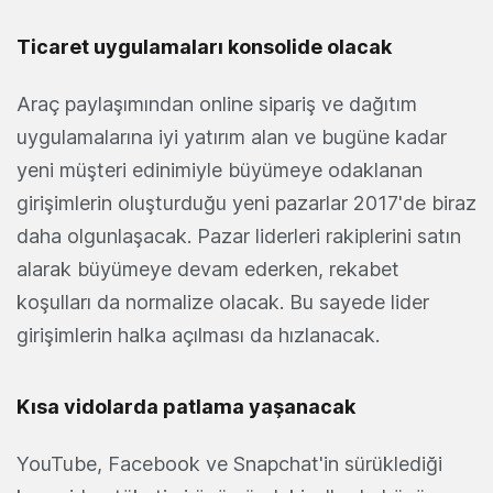
Ticaret uygulamaları konsolide olacak
Araç paylaşımından online sipariş ve dağıtım
uygulamalarına iyi yatırım alan ve bugüne kadar
yeni müşteri edinimiyle büyümeye odaklanan
girişimlerin oluşturduğu yeni pazarlar 2017'de biraz
daha olgunlaşacak. Pazar liderleri rakiplerini satın
alarak büyümeye devam ederken, rekabet
koşulları da normalize olacak. Bu sayede lider
girişimlerin halka açılması da hızlanacak.
Kısa vidolarda patlama yaşanacak
YouTube, Facebook ve Snapchat'in sürüklediği