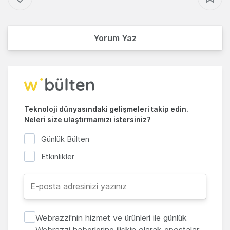
Yorum Yaz
Teknoloji dünyasındaki gelişmeleri takip edin.
Neleri size ulaştırmamızı istersiniz?
Günlük Bülten
Etkinlikler
Webrazzi'nin hizmet ve ürünleri ile günlük