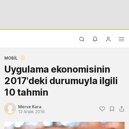
MOBIL
Uygulama ekonomisinin
2017'deki durumuyla ilgili
10 tahmin
Merve Kara
12 Aralık 2016