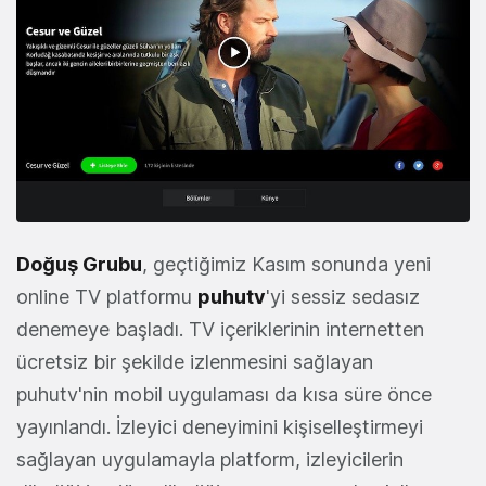
Doğuş Grubu
, geçtiğimiz Kasım sonunda yeni
online TV platformu
puhutv
'yi sessiz sedasız
denemeye başladı. TV içeriklerinin internetten
ücretsiz bir şekilde izlenmesini sağlayan
puhutv'nin mobil uygulaması da kısa süre önce
yayınlandı. İzleyici deneyimini kişiselleştirmeyi
sağlayan uygulamayla platform, izleyicilerin