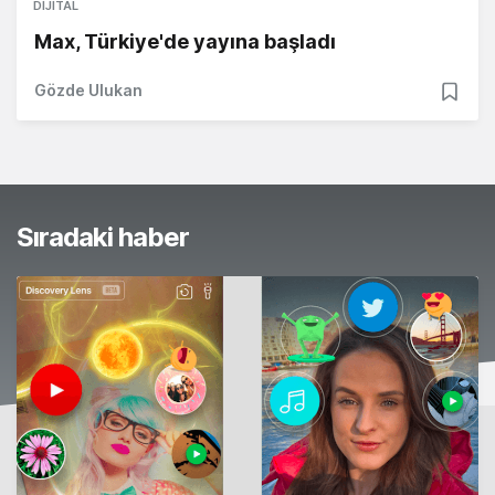
DIJITAL
Max, Türkiye'de yayına başladı
Gözde Ulukan
Sıradaki haber