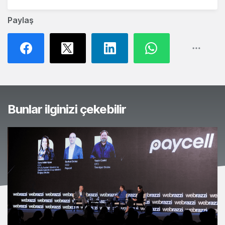
Paylaş
Bunlar ilginizi çekebilir