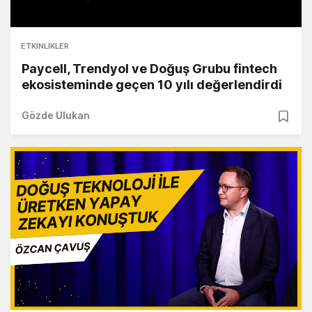
ETKINLIKLER
Paycell, Trendyol ve Doğuş Grubu fintech
ekosisteminde geçen 10 yılı değerlendirdi
Gözde Ulukan