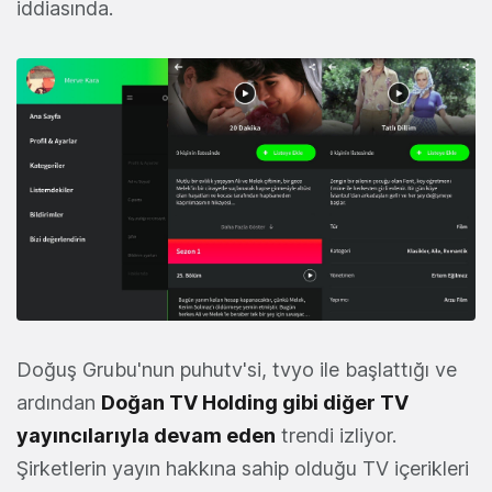
iddiasında.
Doğuş Grubu'nun puhutv'si, tvyo ile başlattığı ve
ardından
Doğan TV Holding gibi diğer TV
yayıncılarıyla devam eden
trendi izliyor.
Şirketlerin yayın hakkına sahip olduğu TV içerikleri