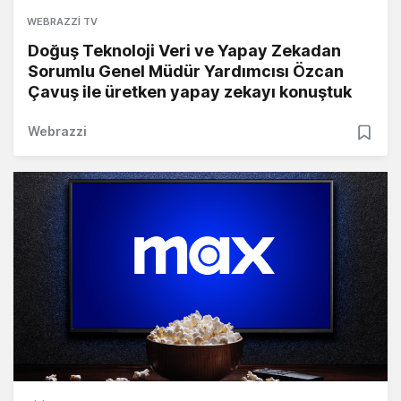
WEBRAZZI TV
Doğuş Teknoloji Veri ve Yapay Zekadan
Sorumlu Genel Müdür Yardımcısı Özcan
Çavuş ile üretken yapay zekayı konuştuk
Webrazzi