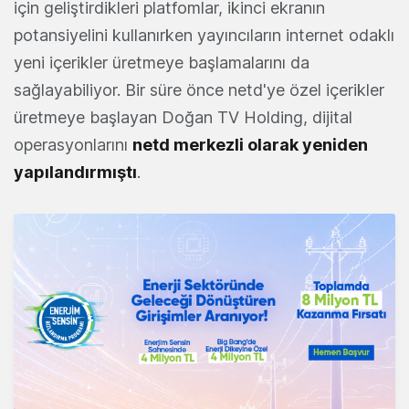
için geliştirdikleri platfomlar, ikinci ekranın
potansiyelini kullanırken yayıncıların internet odaklı
yeni içerikler üretmeye başlamalarını da
sağlayabiliyor. Bir süre önce netd'ye özel içerikler
üretmeye başlayan Doğan TV Holding, dijital
operasyonlarını
netd merkezli olarak yeniden
yapılandırmıştı
.