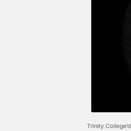
Trinity College’