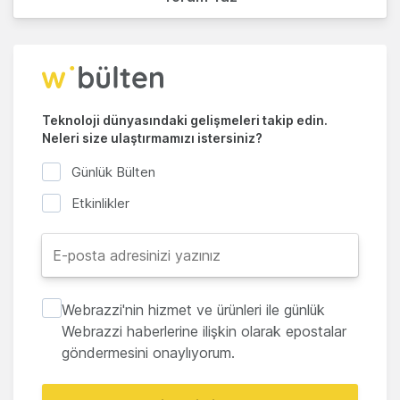
Teknoloji dünyasındaki gelişmeleri takip edin.
Neleri size ulaştırmamızı istersiniz?
Günlük Bülten
Etkinlikler
Webrazzi'nin hizmet ve ürünleri ile günlük
Webrazzi haberlerine ilişkin olarak epostalar
göndermesini onaylıyorum.