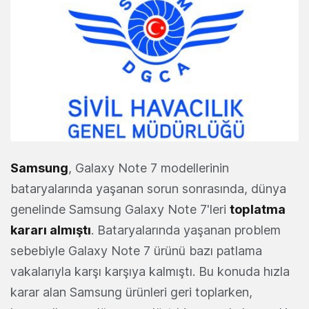
Samsung
, Galaxy Note 7 modellerinin
bataryalarında yaşanan sorun sonrasında, dünya
genelinde Samsung Galaxy Note 7'leri
toplatma
kararı almıştı
. Bataryalarında yaşanan problem
sebebiyle Galaxy Note 7 ürünü bazı patlama
vakalarıyla karşı karşıya kalmıştı. Bu konuda hızla
karar alan Samsung ürünleri geri toplarken,