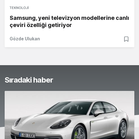
TEKNOLOJI
Samsung, yeni televizyon modellerine canlı
çeviri özelliği getiriyor
Gözde Ulukan
Sıradaki haber