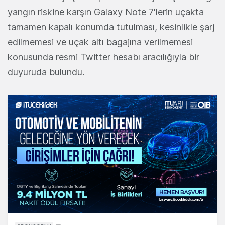
yangın riskine karşın Galaxy Note 7'lerin uçakta
tamamen kapalı konumda tutulması, kesinlikle şarj
edilmemesi ve uçak altı bagajına verilmemesi
konusunda resmi Twitter hesabı aracılığıyla bir
duyuruda bulundu.