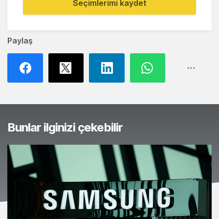
Seçimlerimi kaydet
Paylaş
Bunlar ilginizi çekebilir