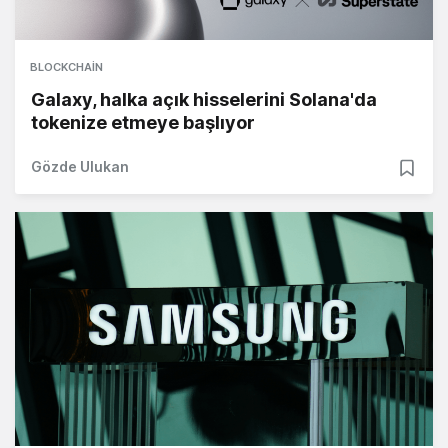
BLOCKCHAIN
Galaxy, halka açık hisselerini Solana'da
tokenize etmeye başlıyor
Gözde Ulukan