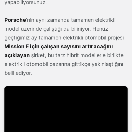
yapabiliyorsunuz.
Porsche
'nin aynı zamanda tamamen elektrikli
model üzerinde çalıştığı da biliniyor. Henüz
geçtiğimiz ay tamamen elektrikli otomobil projesi
Mission E için çalışan sayısını artıracağını
açıklayan
şirket, bu tarz hibrit modellerle birlikte
elektrikli otomobil pazarına gittikçe yakınlaştığını
belli ediyor.