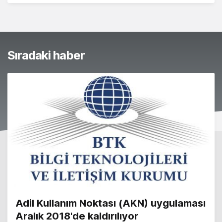
Sıradaki haber
Adil Kullanım Noktası (AKN) uygulaması
Aralık 2018'de kaldırılıyor