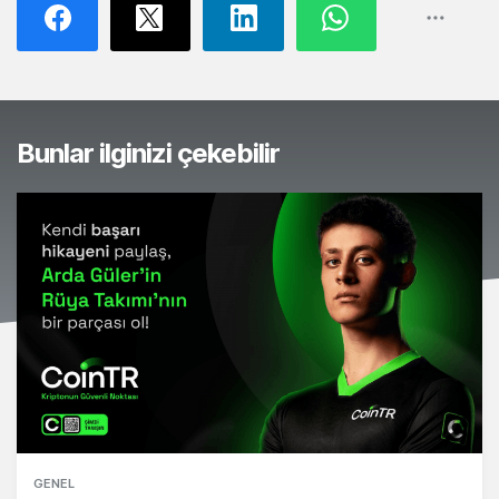
Bunlar ilginizi çekebilir
GENEL