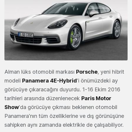
Alman lüks otomobil markası
Porsche
, yeni hibrit
modeli
Panamera 4E-Hybrid
'i önümüzdeki ay
görücüye çıkaracağını duyurdu. 1-16 Ekim 2016
tarihleri arasında düzenlenecek
Paris Motor
Show
'da görücüye çıkması beklenen otomobil
Panamera'nın tüm özelliklerine ve dış görünüşüne
sahipken aynı zamanda elektrikle de çalışabiliyor.