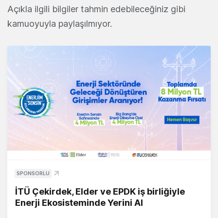
Açıkla ilgili bilgiler tahmin edebileceğiniz gibi
kamuoyuyla paylaşılmıyor.
SPONSORLU
İTÜ Çekirdek, Elder ve EPDK iş birliğiyle
Enerji Ekosisteminde Yerini Al