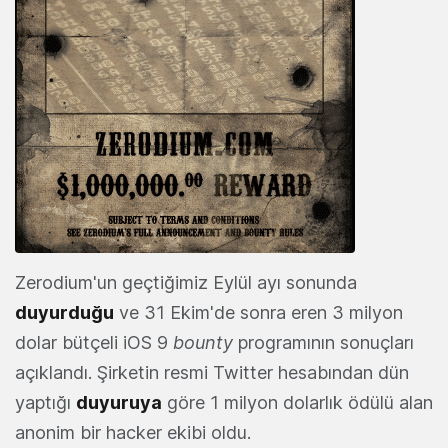
Zerodium'un geçtiğimiz Eylül ayı sonunda
duyurduğu
ve 31 Ekim'de sonra eren 3 milyon
dolar bütçeli iOS 9
bounty
programının sonuçları
açıklandı. Şirketin resmi Twitter hesabından dün
yaptığı
duyuruya
göre 1 milyon dolarlık ödülü alan
anonim bir hacker ekibi oldu.