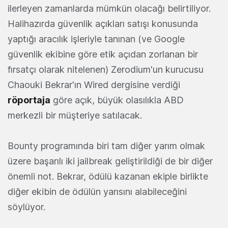
ilerleyen zamanlarda mümkün olacağı belirtiliyor.
Halihazırda güvenlik açıkları satışı konusunda
yaptığı aracılık işleriyle tanınan (ve Google
güvenlik ekibine göre etik açıdan zorlanan bir
fırsatçı olarak nitelenen) Zerodium'un kurucusu
Chaouki Bekrar'ın Wired dergisine verdiği
röportaja
göre açık, büyük olasılıkla ABD
merkezli bir müşteriye satılacak.
Bounty programında biri tam diğer yarım olmak
üzere başarılı iki jailbreak geliştirildiği de bir diğer
önemli not. Bekrar, ödülü kazanan ekiple birlikte
diğer ekibin de ödülün yarısını alabileceğini
söylüyor.