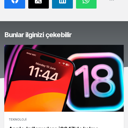
Bunlar ilginizi çekebilir
TEKNOLOJI