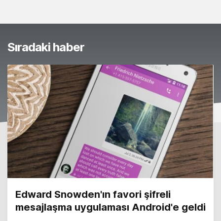
Sıradaki haber
Edward Snowden'ın favori şifreli
mesajlaşma uygulaması Android'e geldi