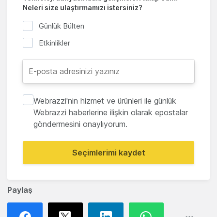
Neleri size ulaştırmamızı istersiniz?
Günlük Bülten
Etkinlikler
Webrazzi'nin hizmet ve ürünleri ile günlük
Webrazzi haberlerine ilişkin olarak epostalar
göndermesini onaylıyorum.
Seçimlerimi kaydet
Paylaş