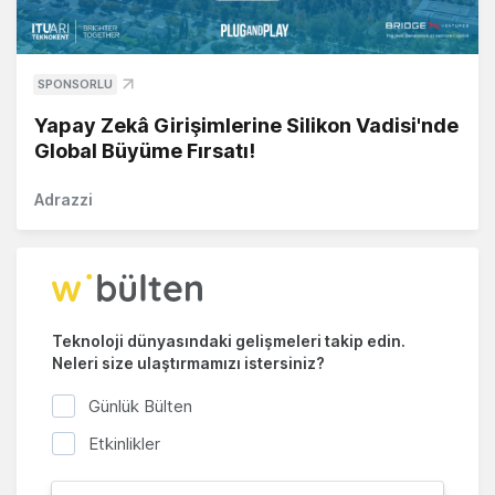
SPONSORLU
Yapay Zekâ Girişimlerine Silikon Vadisi'nde
Global Büyüme Fırsatı!
Adrazzi
Teknoloji dünyasındaki gelişmeleri takip edin.
Neleri size ulaştırmamızı istersiniz?
Günlük Bülten
Etkinlikler