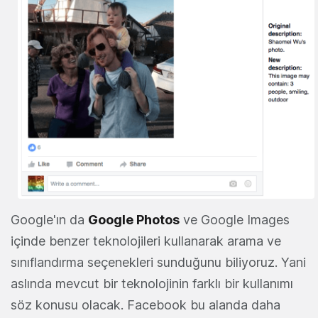
Google'ın da
Google Photos
ve Google Images
içinde benzer teknolojileri kullanarak arama ve
sınıflandırma seçenekleri sunduğunu biliyoruz. Yani
aslında mevcut bir teknolojinin farklı bir kullanımı
söz konusu olacak. Facebook bu alanda daha