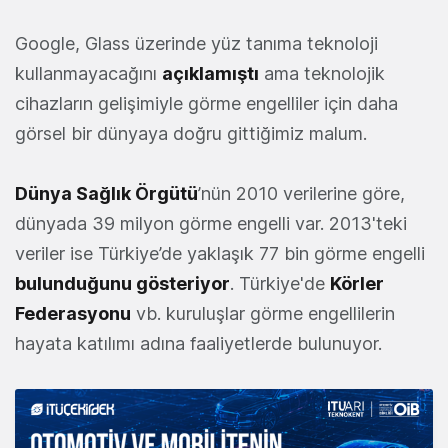
Google, Glass üzerinde yüz tanıma teknoloji
kullanmayacağını
açıklamıştı
ama teknolojik
cihazların gelişimiyle görme engelliler için daha
görsel bir dünyaya doğru gittiğimiz malum.
Dünya Sağlık Örgütü
’nün 2010 verilerine göre,
dünyada 39 milyon görme engelli var. 2013'teki
veriler ise Türkiye’de yaklaşık 77 bin görme engelli
bulunduğunu gösteriyor
. Türkiye'de
Körler
Federasyonu
vb. kuruluşlar görme engellilerin
hayata katılımı adına faaliyetlerde bulunuyor.