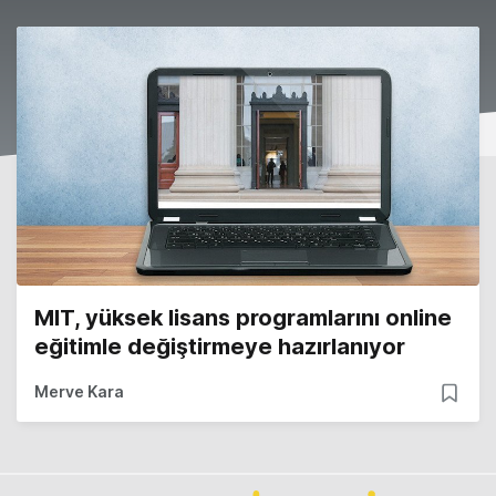
MIT, yüksek lisans programlarını online
eğitimle değiştirmeye hazırlanıyor
Merve Kara