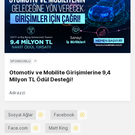
SPONSORLU
Otomotiv ve Mobilite Girişimlerine 9,4
Milyon TL Ödül Desteği!
Adrazzi
Sosyal Ağlar
Facebook
Face.com
Matt King