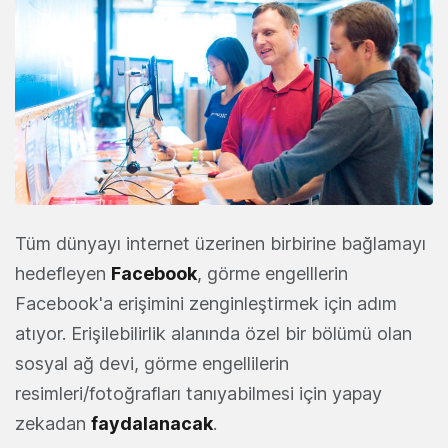
Tüm dünyayı internet üzerinen birbirine bağlamayı
hedefleyen
Facebook
, görme engelllerin
Facebook'a erişimini zenginleştirmek için adım
atıyor. Erişilebilirlik alanında özel bir bölümü olan
sosyal ağ devi, görme engellilerin
resimleri/fotoğrafları tanıyabilmesi için yapay
zekadan
faydalanacak
.