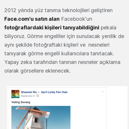
2012 yılında yüz tanıma teknolojileri geliştiren
Face.com'u satın alan
Facebook'un
fotoğraflardaki kişileri tanıyabildiğini
pekala
biliyoruz. Görme engelliler için sunulacak yenilik de
aynı şekilde fotoğraftaki kişileri ve nesneleri
tanıyarak görme engelli kullanıcılara tanıtacak.
Yapay zeka tarafından tanınan nesneler açıklama
olarak görsellere eklenecek.