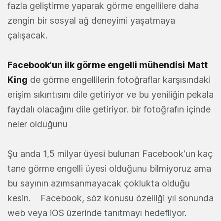
fazla geliştirme yaparak görme engellilere daha
zengin bir sosyal ağ deneyimi yaşatmaya
çalışacak.
Facebook'un ilk görme engelli mühendisi
Matt
King
de görme engellilerin fotoğraflar karşısındaki
erişim sıkıntısını dile getiriyor ve bu yeniliğin pekala
faydalı olacağını dile getiriyor. bir fotoğrafın içinde
neler olduğunu
Şu anda 1,5 milyar üyesi bulunan Facebook'un kaç
tane görme engelli üyesi olduğunu bilmiyoruz ama
bu sayının azımsanmayacak çoklukta olduğu
kesin. Facebook, söz konusu özelliği yıl sonunda
web veya iOS üzerinde tanıtmayı hedefliyor.