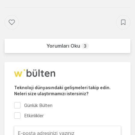
Yorumları Oku
3
Teknoloji dünyasındaki gelişmeleri takip edin.
Neleri size ulaştırmamızı istersiniz?
Günlük Bülten
Etkinlikler