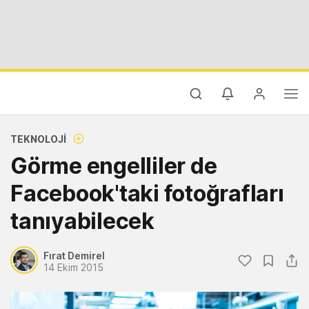
TEKNOLOJI
Görme engelliler de
Facebook'taki fotoğrafları
tanıyabilecek
Fırat Demirel
14 Ekim 2015