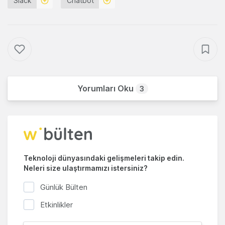
Slack
Chatbot
Yorumları Oku
3
Teknoloji dünyasındaki gelişmeleri takip edin.
Neleri size ulaştırmamızı istersiniz?
Günlük Bülten
Etkinlikler