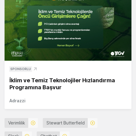
SPONSORLU
İklim ve Temiz Teknolojiler Hızlandırma
Programına Başvur
Adrazzi
Verimlilik
Stewart Butterfield