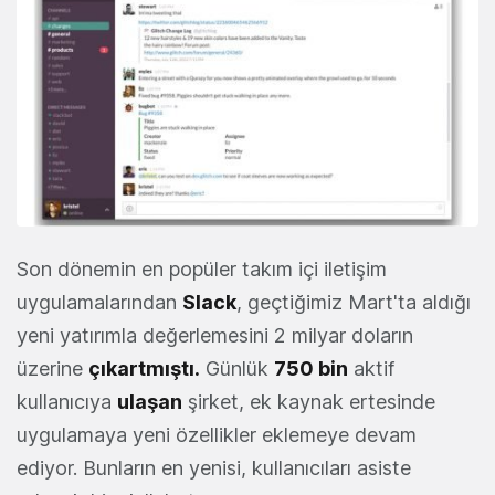
Son dönemin en popüler takım içi iletişim
uygulamalarından
Slack
, geçtiğimiz Mart'ta aldığı
yeni yatırımla değerlemesini 2 milyar doların
üzerine
çıkartmıştı.
Günlük
750 bin
aktif
kullanıcıya
ulaşan
şirket, ek kaynak ertesinde
uygulamaya yeni özellikler eklemeye devam
ediyor. Bunların en yenisi, kullanıcıları asiste