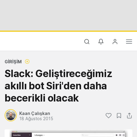
GIRIŞIM
Slack: Geliştireceğimiz
akıllı bot Siri'den daha
becerikli olacak
Kaan Çalışkan
18 Ağustos 2015