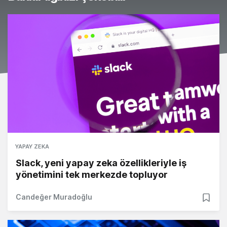
YAPAY ZEKA
Slack, yeni yapay zeka özellikleriyle iş
yönetimini tek merkezde topluyor
Candeğer Muradoğlu